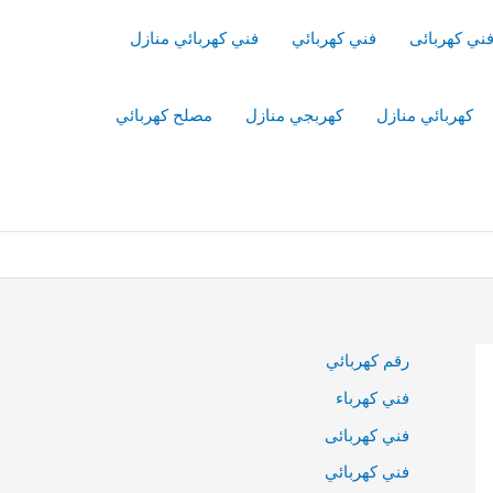
ني كهربائى
فني كهربائي
فني كهربائي منازل
كهربائي منازل
كهربجي منازل
مصلح كهربائي
رقم كهربائي
فني كهرباء
فني كهربائى
فني كهربائي