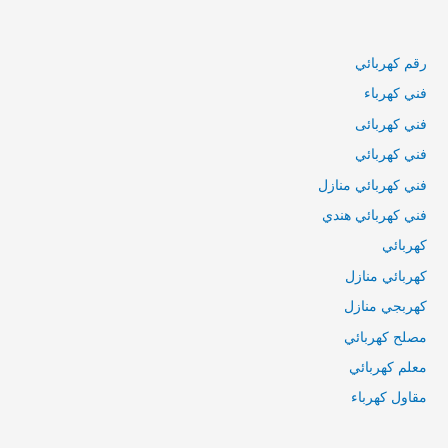
الكويت
رقم كهربائي
فني كهرباء
فني كهربائى
فني كهربائي
فني كهربائي منازل
فني كهربائي هندي
كهربائي
كهربائي منازل
كهربجي منازل
مصلح كهربائي
معلم كهربائي
مقاول كهرباء