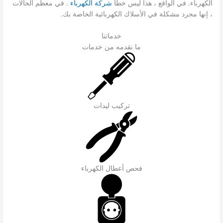
الكهرباء. في الواقع ، هذا ليس خطأ
شركة الكهرباء
. في معظم الحالات
، إنها مجرد مشكلة في الأسلاك الكهربائية الخاصة بك.
خدماتنا
ما نقدمه من خدمات
تركيب ليدات
فحص أعطال الكهرباء