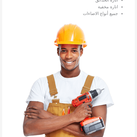
انارة الحدائق
انارة مخفية
جميع أنواع الاضاءات