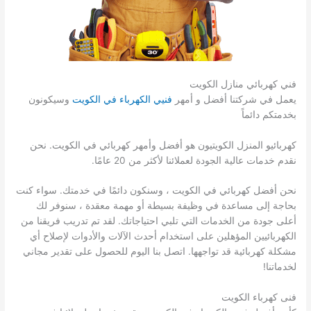
فني كهربائي منازل الكويت
يعمل في شركتنا أفضل و أمهر
فنيي الكهرباء في الكويت
وسيكونون
بخدمتكم دائماً
كهربائيو المنزل الكويتيون هو أفضل وأمهر كهربائي في الكويت. نحن
نقدم خدمات عالية الجودة لعملائنا لأكثر من 20 عامًا.
نحن أفضل كهربائي في الكويت ، وسنكون دائمًا في خدمتك. سواء كنت
بحاجة إلى مساعدة في وظيفة بسيطة أو مهمة معقدة ، سنوفر لك
أعلى جودة من الخدمات التي تلبي احتياجاتك. لقد تم تدريب فريقنا من
الكهربائيين المؤهلين على استخدام أحدث الآلات والأدوات لإصلاح أي
مشكلة كهربائية قد تواجهها. اتصل بنا اليوم للحصول على تقدير مجاني
لخدماتنا!
فنى كهرباء الكويت