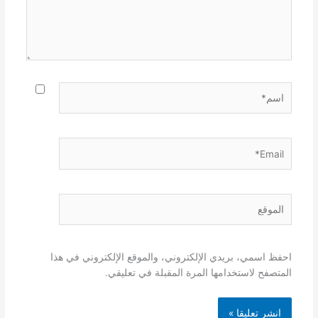
اسم*
Email*
الموقع
احفظ اسمي، بريدي الإلكتروني، والموقع الإلكتروني في هذا
المتصفح لاستخدامها المرة المقبلة في تعليقي.