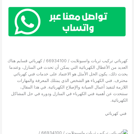
كهربائي تركيب ثريات واسبوتلايت / 66934100 / كهربائي قسايم هناك
العديد من الأعطال الكهربائية التي يمكن أن تحدث في المنازل، وعندما
يحدث ذلك، يكون الحل الأمثل هو الاعتماد على خدمات فني كهربائي
محترف. فني الكهرباء هو الشخص الذي يمتلك المعرفة والمهارات
اللازمة لتنفيذ أعمال الصيانة والإصلاح الكهربائية. في هذا المقال،
سنتحدث عن أهمية فني الكهرباء في المنازل ودوره في حل المشاكل
الكهربائية.
فني كهربائي