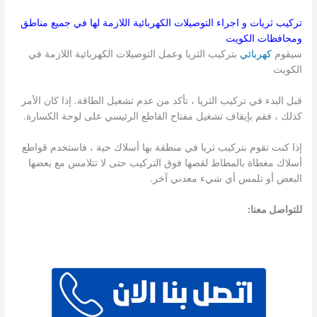
تركيب ثريات و اجراء التوصيلات الكهربائية اللازمة لها في جميع مناطق
ومحافظات الكويت
سيقوم
كهربائي
بتركيب الثريا وعمل التوصيلات الكهربائية اللازمة في
الكويت
قبل البدء في تركيب الثريا ، تأكد من عدم تشغيل الطاقة. إذا كان الأمر
كذلك ، فقم بإيقاف تشغيل مفتاح القاطع الرئيسي على لوحة الكسارة.
إذا كنت تقوم بتركيب ثريا في منطقة بها أسلاك حية ، فاستخدم قواطع
أسلاك مغطاة بالمطاط لقصها فوق التركيب حتى لا تتلامس مع بعضها
البعض أو تلمس أي شيء معدني آخر.
للتواصل معنا: