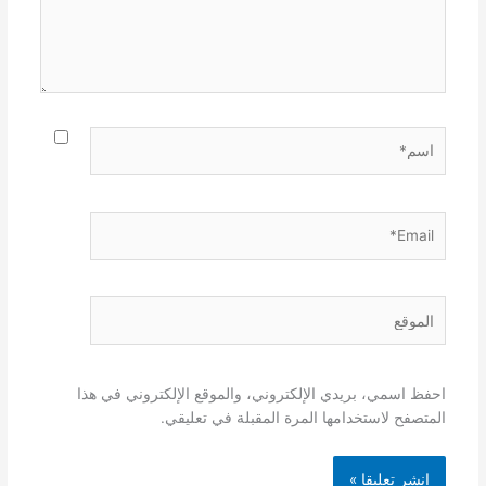
اسم*
Email*
الموقع
احفظ اسمي، بريدي الإلكتروني، والموقع الإلكتروني في هذا
المتصفح لاستخدامها المرة المقبلة في تعليقي.