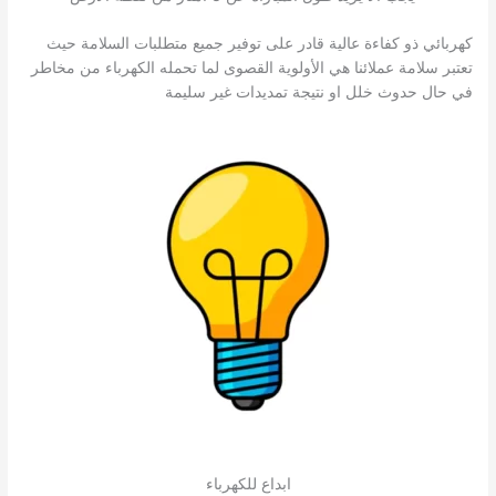
كهربائي ذو كفاءة عالية قادر على توفير جميع متطلبات السلامة حيث
تعتبر سلامة عملائنا هي الأولوية القصوى لما تحمله الكهرباء من مخاطر
في حال حدوث خلل او نتيجة تمديدات غير سليمة
ابداع للكهرباء