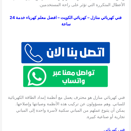
الأعطال المتكررة التي تؤثر على راحة المستخدمين.
فني كهربائي منازل – كهربائي الكويت – افضل معلم كهرباء خدمة 24
ساعة
فني كهربائي منازل هو محترف يعمل مع أنظمة إمداد الطاقة الكهربائية
للمباني. وهم مسؤولون عن تركيب هذه الأنظمة وصيانتها وإصلاحها.
يمكن أن يتنوع عملهم من المباني سكنية لأسرة واحدة إلى المباني
تجارية أو صناعية كبيرة.
فني كهربائي