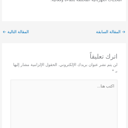
→
المقالة السابقة
المقالة التالية
←
اترك تعليقاً
لن يتم نشر عنوان بريدك الإلكتروني.
الحقول الإلزامية مشار إليها
بـ
*
اكتب
هنا...