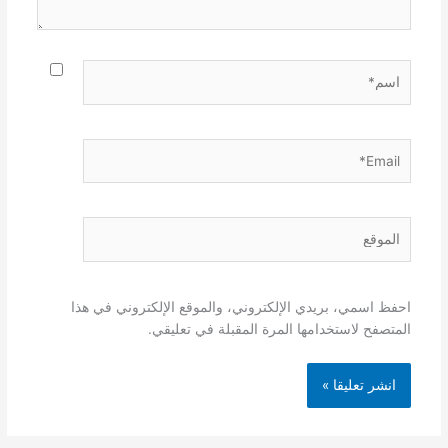
اسم*
Email*
الموقع
احفظ اسمي، بريدي الإلكتروني، والموقع الإلكتروني في هذا
المتصفح لاستخدامها المرة المقبلة في تعليقي.