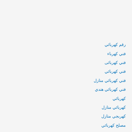
رقم كهربائي
فني كهرباء
فني كهربائى
فني كهربائي
فني كهربائي منازل
فني كهربائي هندي
كهربائي
كهربائي منازل
كهربجي منازل
مصلح كهربائي