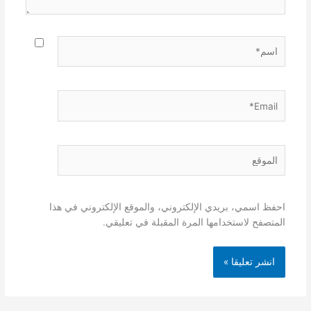
اسم*
Email*
الموقع
احفظ اسمي، بريدي الإلكتروني، والموقع الإلكتروني في هذا
المتصفح لاستخدامها المرة المقبلة في تعليقي.