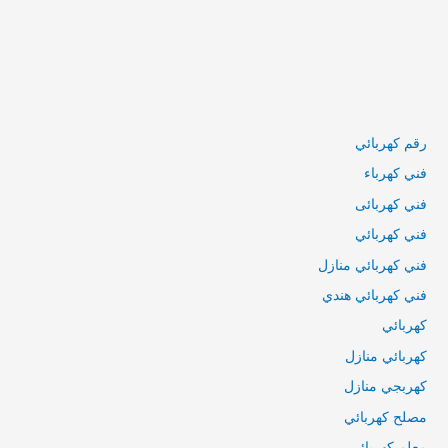
رقم كهربائي
فني كهرباء
فني كهربائى
فني كهربائي
فني كهربائي منازل
فني كهربائي هندي
كهربائي
كهربائي منازل
كهربجي منازل
مصلح كهربائي
معلم كهربائي