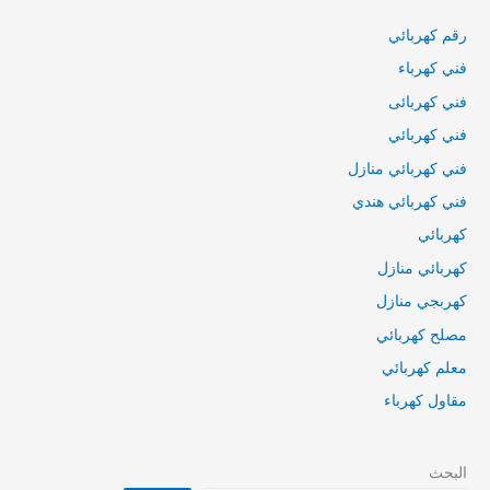
رقم كهربائي
فني كهرباء
فني كهربائى
فني كهربائي
فني كهربائي منازل
فني كهربائي هندي
كهربائي
كهربائي منازل
كهربجي منازل
مصلح كهربائي
معلم كهربائي
مقاول كهرباء
البحث