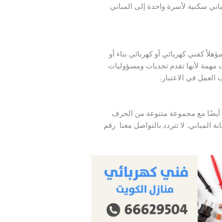
اني سكنية لأسرة واحدة إلى المباني
ؤهلاً كفني كهربائي أو كهربائي بناء أو
ت مهمة لأنها تقدم تحديات ومسؤوليات
العمل في الاعتبار.
 أيضًا مع مجموعة متنوعة من الحرف
ة المباني. لا تتردد بالتواصل معنا رقم