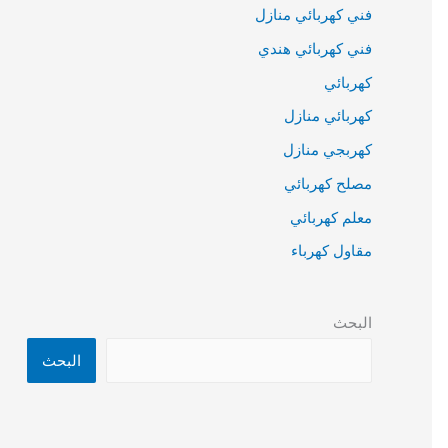
فني كهربائي منازل
فني كهربائي هندي
كهربائي
كهربائي منازل
كهربجي منازل
مصلح كهربائي
معلم كهربائي
مقاول كهرباء
البحث
البحث