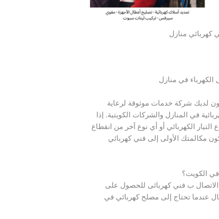
 كهربائي منازل
 الكهرباء في منازل
ون لديك شركة خدمات موثوقة لرعاية
ائية في المنازل والشركات الكويتية. إذا
التيار الكهربائي أو أي نوع آخر من انقطاع
كون مكالمتك الأولى إلى فني كهربائي
في الكويت؟
 الاتصال ب فني كهربائى للحصول على
ال عندما تحتاج إلى مصلح كهربائي في