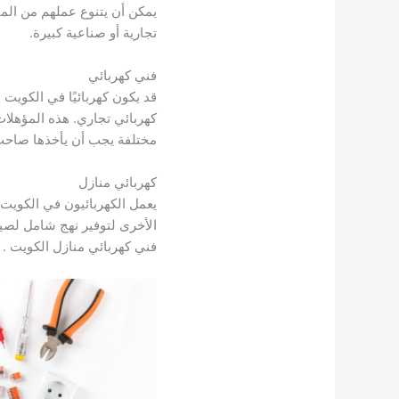
يمكن أن يتنوع عملهم من المب
تجارية أو صناعية كبيرة.
فني كهربائي
قد يكون كهربائيًا في الكويت م
كهربائي تجاري. هذه المؤهلا
مختلفة يجب أن يأخذها صاحب 
كهربائي منازل
يعمل الكهربائيون في الكويت
الأخرى لتوفير نهج شامل لصيان
فني كهربائي منازل الكويت .