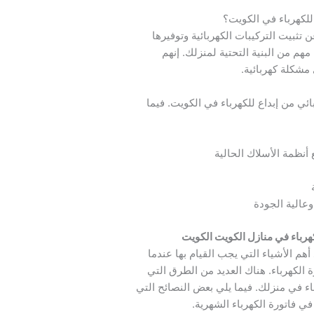
 للكهرباء في الكويت؟
 تثبيت التركيبات الكهربائية وتوفيرها
مهم من البنية التحتية لمنزلك. إنهم
 مشكلة كهربائية.
ئي من إبداع للكهرباء في الكويت. فيما
أنظمة الأسلاك الحالية
عالية الجودة
رباء في منازل الكويت الكويت
أهم الأشياء التي يجب القيام بها عندما
ة الكهرباء. هناك العديد من الطرق التي
باء في منزلك. فيما يلي بعض النصائح التي
 فاتورة الكهرباء الشهرية.