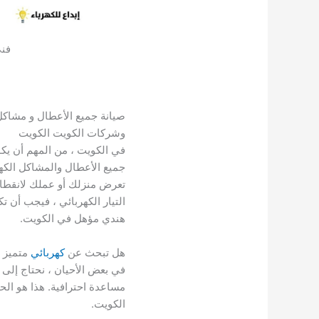
فني
صيانة جميع الأعطال و مشاكل
وشركات الكويت الكويت
في الكويت ، من المهم أن يك
جميع الأعطال والمشاكل الكهرب
تعرض منزلك أو عملك لانقطاع 
التيار الكهربائي ، فيجب أن ت
هندي مؤهل في الكويت.
هل تبحث عن
كهربائي
متميز 
في بعض الأحيان ، نحتاج إلى
مساعدة احترافية. هذا هو الح
الكويت.