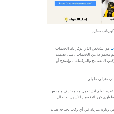
كهربائي منازل
ت
هو الشخص الذي يوفر لك الخدمات
قديم مجموعة من الخدمات ، مثل تصميم
يب المصابيح والتركيبات ، وإصلاح أو
ئي منزلي ما يلي:
 عندما تعلم أنك تعمل مع محترف متمرس
 طوارئ كهربائية فمن الأسهل الاتصال
 زيارة منزلك في أي وقت تحتاجه هناك