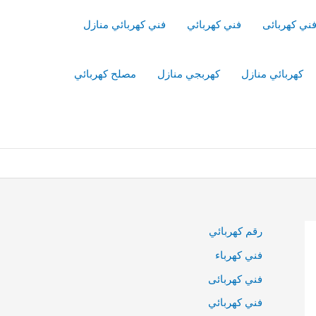
ني كهربائى
فني كهربائي
فني كهربائي منازل
كهربائي منازل
كهربجي منازل
مصلح كهربائي
رقم كهربائي
فني كهرباء
فني كهربائى
فني كهربائي