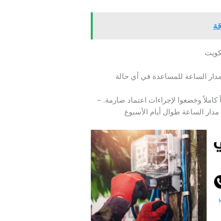
قة
كويت
دار الساعة للمساعدة في أي حالة
 كاملاً وخضعوا لإجراءات اعتماد صارمة. –
دار الساعة طوال أيام الأسبوع