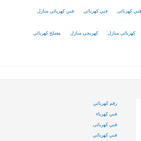
ني كهربائى
فني كهربائي
فني كهربائي منازل
كهربائي منازل
كهربجي منازل
مصلح كهربائي
رقم كهربائي
فني كهرباء
فني كهربائى
فني كهربائي