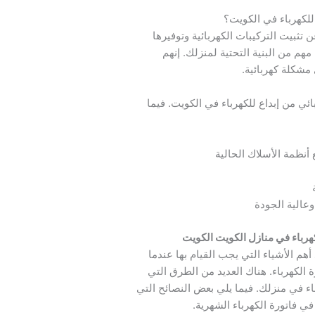
 للكهرباء في الكويت؟
 تثبيت التركيبات الكهربائية وتوفيرها
مهم من البنية التحتية لمنزلك. إنهم
 مشكلة كهربائية.
ئي من إبداع للكهرباء في الكويت. فيما
أنظمة الأسلاك الحالية
عالية الجودة
رباء في منازل الكويت الكويت
أهم الأشياء التي يجب القيام بها عندما
ة الكهرباء. هناك العديد من الطرق التي
باء في منزلك. فيما يلي بعض النصائح التي
 فاتورة الكهرباء الشهرية.