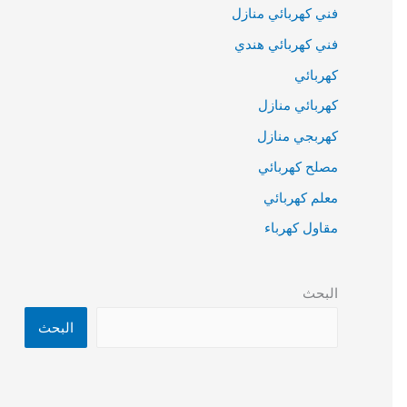
فني كهربائي منازل
فني كهربائي هندي
كهربائي
كهربائي منازل
كهربجي منازل
مصلح كهربائي
معلم كهربائي
مقاول كهرباء
البحث
البحث