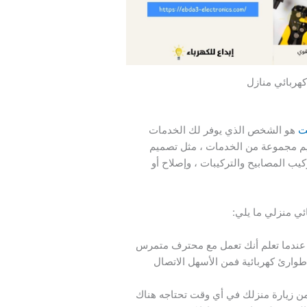
كهربائي منازل
ت
هو الشخص الذي يوفر لك الخدمات
قديم مجموعة من الخدمات ، مثل تصميم
يب المصابيح والتركيبات ، وإصلاح أو
ئي منزلي ما يلي:
 عندما تعلم أنك تعمل مع محترف متمرس
 طوارئ كهربائية فمن الأسهل الاتصال
 زيارة منزلك في أي وقت تحتاجه هناك