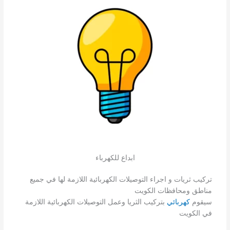
ابداع للكهرباء
تركيب ثريات و اجراء التوصيلات الكهربائية اللازمة لها في جميع
مناطق ومحافظات الكويت
سيقوم
كهربائي
بتركيب الثريا وعمل التوصيلات الكهربائية اللازمة
في الكويت