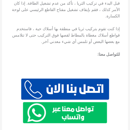
قبل البدء في تركيب الثريا ، تأكد من عدم تشغيل الطاقة. إذا كان
الأمر كذلك ، فقم بإيقاف تشغيل مفتاح القاطع الرئيسي على لوحة
الكسارة.
إذا كنت تقوم بتركيب ثريا في منطقة بها أسلاك حية ، فاستخدم
قواطع أسلاك مغطاة بالمطاط لقصها فوق التركيب حتى لا تتلامس
مع بعضها البعض أو تلمس أي شيء معدني آخر.
للتواصل معنا: