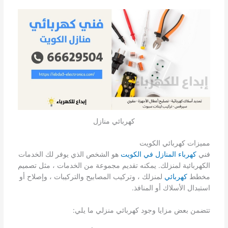
كهربائي منازل
مميزات كهربائي الكويت
فني
كهرباء المنازل في الكويت
هو الشخص الذي يوفر لك الخدمات
الكهربائية لمنزلك. يمكنه تقديم مجموعة من الخدمات ، مثل تصميم
مخطط
كهربائي
لمنزلك ، وتركيب المصابيح والتركيبات ، وإصلاح أو
استبدال الأسلاك أو المنافذ.
تتضمن بعض مزايا وجود كهربائي منزلي ما يلي: