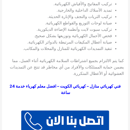
تركيب المفاتيح والأفياش الكهربائية.
تمديد الأسلاك الداخلية والخارجية.
تركيب الثريات والنجف والإنارة الحديثة.
صيانة لوحات التوزيع والقواطع الكهربائية.
تركيب سبوت لايت وأنظمة الإضاءة الديكورية.
فحص الأحمال الكهربائية وتوزيعها بشكل صحيح.
صيانة أعطال المكيفات المرتبطة بالدوائر الكهربائية.
تنفيذ التمديدات الكهربائية للمنازل والمحلات والمكاتب.
كما يتم الالتزام بجميع اشتراطات السلامة الكهربائية أثناء العمل، مما
يضمن حماية الممتلكات والأفراد من أي مخاطر قد تنتج عن التمديدات
العشوائية أو الأعطال المتكررة.
فني كهربائي منازل – كهربائي الكويت – افضل معلم كهرباء خدمة 24
ساعة