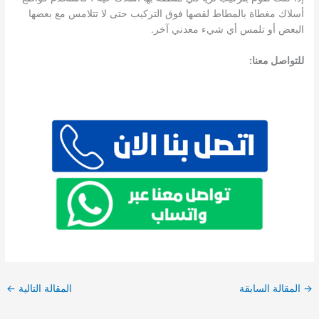
أسلاك مغطاة بالمطاط لقصها فوق التركيب حتى لا تتلامس مع بعضها
البعض أو تلمس أي شيء معدني آخر.
للتواصل معنا:
→
المقالة السابقة
المقالة التالية
←