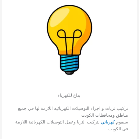
ابداع للكهرباء
تركيب ثريات و اجراء التوصيلات الكهربائية اللازمة لها في جميع
مناطق ومحافظات الكويت
سيقوم
كهربائي
بتركيب الثريا وعمل التوصيلات الكهربائية اللازمة
في الكويت