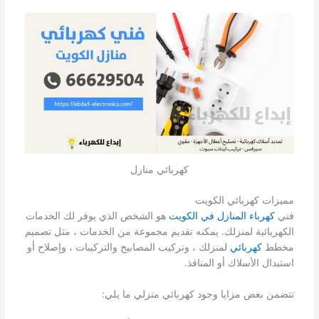
كهربائي منازل
مميزات كهربائي الكويت
فني
كهرباء المنازل في الكويت
هو الشخص الذي يوفر لك الخدمات
الكهربائية لمنزلك. يمكنه تقديم مجموعة من الخدمات ، مثل تصميم
مخطط
كهربائي
لمنزلك ، وتركيب المصابيح والتركيبات ، وإصلاح أو
استبدال الأسلاك أو المنافذ.
تتضمن بعض مزايا وجود كهربائي منزلي ما يلي: