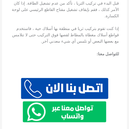
قبل البدء في تركيب الثريا ، تأكد من عدم تشغيل الطاقة. إذا كان
الأمر كذلك ، فقم بإيقاف تشغيل مفتاح القاطع الرئيسي على لوحة
الكسارة.
إذا كنت تقوم بتركيب ثريا في منطقة بها أسلاك حية ، فاستخدم
قواطع أسلاك مغطاة بالمطاط لقصها فوق التركيب حتى لا تتلامس
مع بعضها البعض أو تلمس أي شيء معدني آخر.
للتواصل معنا: