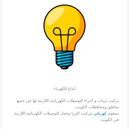
ابداع للكهرباء
تركيب ثريات و اجراء التوصيلات الكهربائية اللازمة لها في جميع
مناطق ومحافظات الكويت
سيقوم
كهربائي
بتركيب الثريا وعمل التوصيلات الكهربائية اللازمة
في الكويت