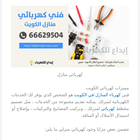
كهربائي منازل
مميزات كهربائي الكويت
فني
كهرباء المنازل في الكويت
هو الشخص الذي يوفر لك الخدمات
الكهربائية لمنزلك. يمكنه تقديم مجموعة من الخدمات ، مثل تصميم
مخطط
كهربائي
لمنزلك ، وتركيب المصابيح والتركيبات ، وإصلاح أو
استبدال الأسلاك أو المنافذ.
تتضمن بعض مزايا وجود كهربائي منزلي ما يلي: