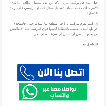
قبل البدء في تركيب الثريا ، تأكد من عدم تشغيل الطاقة. إذا كان
الأمر كذلك ، فقم بإيقاف تشغيل مفتاح القاطع الرئيسي على لوحة
الكسارة.
إذا كنت تقوم بتركيب ثريا في منطقة بها أسلاك حية ، فاستخدم
قواطع أسلاك مغطاة بالمطاط لقصها فوق التركيب حتى لا تتلامس
مع بعضها البعض أو تلمس أي شيء معدني آخر.
للتواصل معنا: