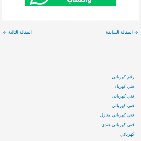
→
المقالة السابقة
المقالة التالية
←
رقم كهربائي
فني كهرباء
فني كهربائى
فني كهربائي
فني كهربائي منازل
فني كهربائي هندي
كهربائي