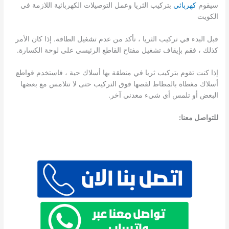
سيقوم
كهربائي
بتركيب الثريا وعمل التوصيلات الكهربائية اللازمة في
الكويت
قبل البدء في تركيب الثريا ، تأكد من عدم تشغيل الطاقة. إذا كان الأمر
كذلك ، فقم بإيقاف تشغيل مفتاح القاطع الرئيسي على لوحة الكسارة.
إذا كنت تقوم بتركيب ثريا في منطقة بها أسلاك حية ، فاستخدم قواطع
أسلاك مغطاة بالمطاط لقصها فوق التركيب حتى لا تتلامس مع بعضها
البعض أو تلمس أي شيء معدني آخر.
للتواصل معنا: