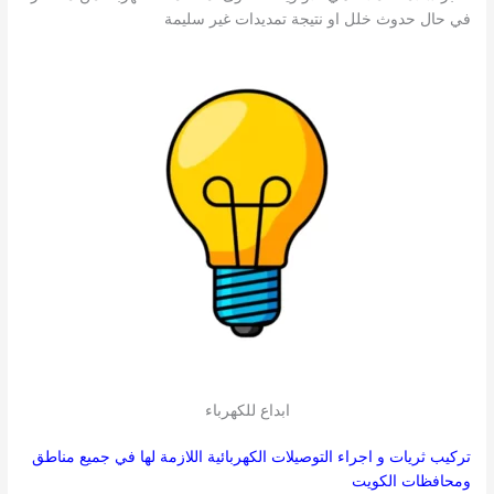
في حال حدوث خلل او نتيجة تمديدات غير سليمة
ابداع للكهرباء
تركيب ثريات و اجراء التوصيلات الكهربائية اللازمة لها في جميع مناطق
ومحافظات الكويت