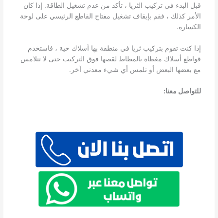
قبل البدء في تركيب الثريا ، تأكد من عدم تشغيل الطاقة. إذا كان
الأمر كذلك ، فقم بإيقاف تشغيل مفتاح القاطع الرئيسي على لوحة
الكسارة.
إذا كنت تقوم بتركيب ثريا في منطقة بها أسلاك حية ، فاستخدم
قواطع أسلاك مغطاة بالمطاط لقصها فوق التركيب حتى لا تتلامس
مع بعضها البعض أو تلمس أي شيء معدني آخر.
للتواصل معنا: