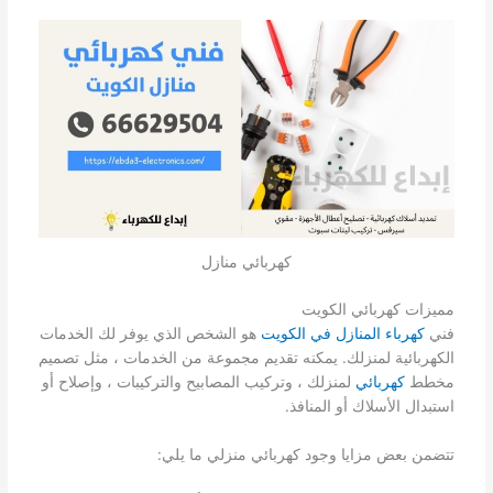
كهربائي منازل
مميزات كهربائي الكويت
فني
كهرباء المنازل في الكويت
هو الشخص الذي يوفر لك الخدمات
الكهربائية لمنزلك. يمكنه تقديم مجموعة من الخدمات ، مثل تصميم
مخطط
كهربائي
لمنزلك ، وتركيب المصابيح والتركيبات ، وإصلاح أو
استبدال الأسلاك أو المنافذ.
تتضمن بعض مزايا وجود كهربائي منزلي ما يلي: