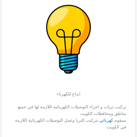
ابداع للكهرباء
تركيب ثريات و اجراء التوصيلات الكهربائية اللازمة لها في جميع
مناطق ومحافظات الكويت
سيقوم
كهربائي
بتركيب الثريا وعمل التوصيلات الكهربائية اللازمة
في الكويت