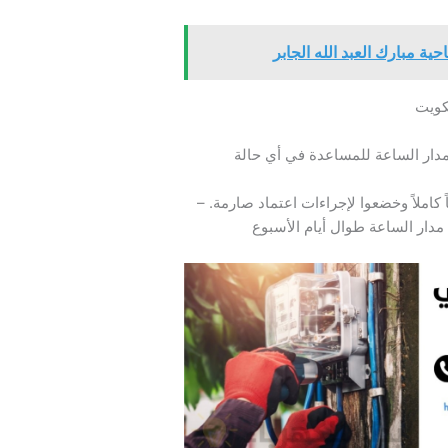
ة مبارك العبد الله الجابر
كويت
دار الساعة للمساعدة في أي حالة
 كاملاً وخضعوا لإجراءات اعتماد صارمة. –
دار الساعة طوال أيام الأسبوع