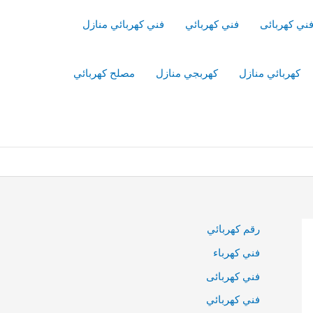
ني كهربائى
فني كهربائي
فني كهربائي منازل
كهربائي منازل
كهربجي منازل
مصلح كهربائي
رقم كهربائي
فني كهرباء
فني كهربائى
فني كهربائي