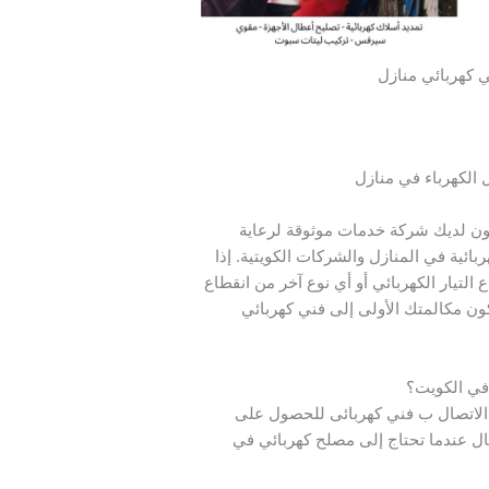
 كهربائي منازل
 الكهرباء في منازل
ون لديك شركة خدمات موثوقة لرعاية
ائية في المنازل والشركات الكويتية. إذا
التيار الكهربائي أو أي نوع آخر من انقطاع
كون مكالمتك الأولى إلى فني كهربائي
في الكويت؟
 الاتصال ب فني كهربائى للحصول على
ال عندما تحتاج إلى مصلح كهربائي في