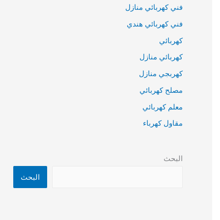
فني كهربائي منازل
فني كهربائي هندي
كهربائي
كهربائي منازل
كهربجي منازل
مصلح كهربائي
معلم كهربائي
مقاول كهرباء
البحث
البحث