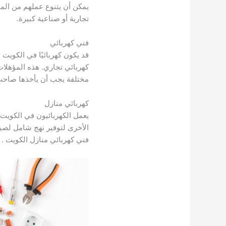
يمكن أن يتنوع عملهم من المب
تجارية أو صناعية كبيرة.
فني كهربائي
قد يكون كهربائيًا في الكويت م
كهربائي تجاري. هذه المؤهلا
مختلفة يجب أن يأخذها صاحب 
كهربائي منازل
يعمل الكهربائيون في الكويت
الأخرى لتوفير نهج شامل لصيان
فني كهربائي منازل الكويت .