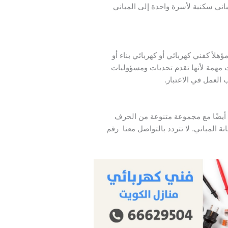
اني سكنية لأسرة واحدة إلى المباني
ؤهلاً كفني كهربائي أو كهربائي بناء أو
ت مهمة لأنها تقدم تحديات ومسؤوليات
العمل في الاعتبار.
 أيضًا مع مجموعة متنوعة من الحرف
ة المباني. لا تتردد بالتواصل معنا رقم