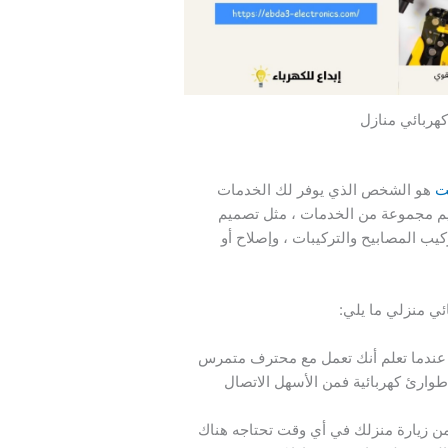
كهربائي منازل
ت
هو الشخص الذي يوفر لك الخدمات
قديم مجموعة من الخدمات ، مثل تصميم
يب المصابيح والتركيبات ، وإصلاح أو
ئي منزلي ما يلي:
 عندما تعلم أنك تعمل مع محترف متمرس
 طوارئ كهربائية فمن الأسهل الاتصال
 زيارة منزلك في أي وقت تحتاجه هناك