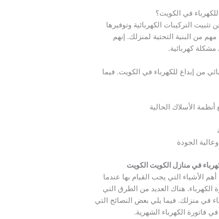
 للكهرباء في الكويت؟
 تثبيت التركيبات الكهربائية وتوفيرها
مهم من البنية التحتية لمنزلك. إنهم
 مشكلة كهربائية.
ئي من إبداع للكهرباء في الكويت. فيما
أنظمة الأسلاك الحالية
عالية الجودة
رباء في منازل الكويت الكويت
أهم الأشياء التي يجب القيام بها عندما
ة الكهرباء. هناك العديد من الطرق التي
باء في منزلك. فيما يلي بعض النصائح التي
 فاتورة الكهرباء الشهرية.