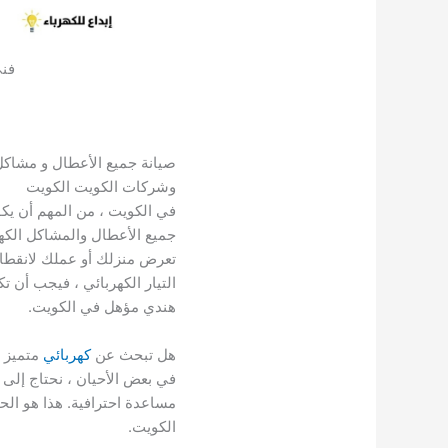
فني
صيانة جميع الأعطال و مشاكل
وشركات الكويت الكويت
في الكويت ، من المهم أن يك
جميع الأعطال والمشاكل الكهرب
تعرض منزلك أو عملك لانقطاع 
التيار الكهربائي ، فيجب أن ت
هندي مؤهل في الكويت.
هل تبحث عن
كهربائي
متميز 
في بعض الأحيان ، نحتاج إلى
مساعدة احترافية. هذا هو الح
الكويت.