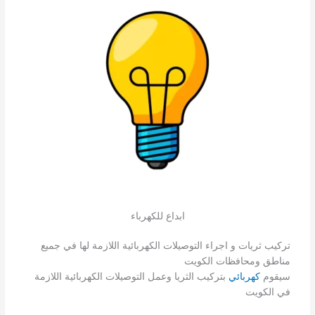
ابداع للكهرباء
تركيب ثريات و اجراء التوصيلات الكهربائية اللازمة لها في جميع
مناطق ومحافظات الكويت
سيقوم
كهربائي
بتركيب الثريا وعمل التوصيلات الكهربائية اللازمة
في الكويت