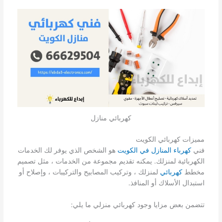
كهربائي منازل
مميزات كهربائي الكويت
فني
كهرباء المنازل في الكويت
هو الشخص الذي يوفر لك الخدمات
الكهربائية لمنزلك. يمكنه تقديم مجموعة من الخدمات ، مثل تصميم
مخطط
كهربائي
لمنزلك ، وتركيب المصابيح والتركيبات ، وإصلاح أو
استبدال الأسلاك أو المنافذ.
تتضمن بعض مزايا وجود كهربائي منزلي ما يلي: