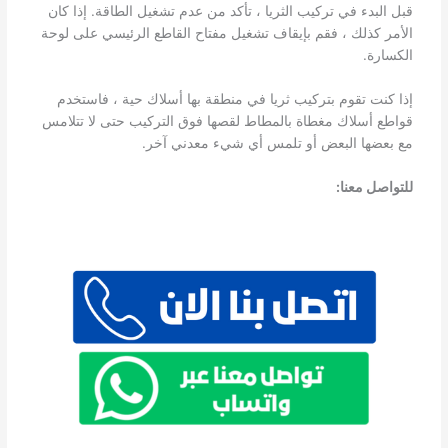
قبل البدء في تركيب الثريا ، تأكد من عدم تشغيل الطاقة. إذا كان
الأمر كذلك ، فقم بإيقاف تشغيل مفتاح القاطع الرئيسي على لوحة
الكسارة.
إذا كنت تقوم بتركيب ثريا في منطقة بها أسلاك حية ، فاستخدم
قواطع أسلاك مغطاة بالمطاط لقصها فوق التركيب حتى لا تتلامس
مع بعضها البعض أو تلمس أي شيء معدني آخر.
للتواصل معنا: