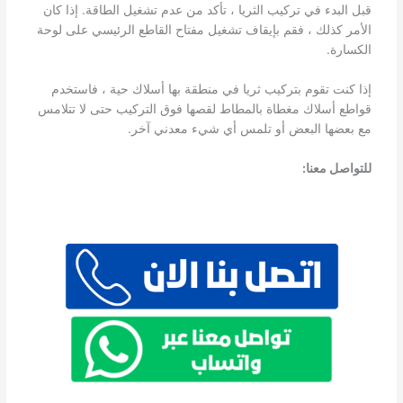
قبل البدء في تركيب الثريا ، تأكد من عدم تشغيل الطاقة. إذا كان
الأمر كذلك ، فقم بإيقاف تشغيل مفتاح القاطع الرئيسي على لوحة
الكسارة.
إذا كنت تقوم بتركيب ثريا في منطقة بها أسلاك حية ، فاستخدم
قواطع أسلاك مغطاة بالمطاط لقصها فوق التركيب حتى لا تتلامس
مع بعضها البعض أو تلمس أي شيء معدني آخر.
للتواصل معنا: