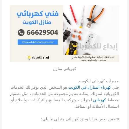
كهربائي منازل
مميزات كهربائي الكويت
فني
كهرباء المنازل في الكويت
هو الشخص الذي يوفر لك الخدمات
الكهربائية لمنزلك. يمكنه تقديم مجموعة من الخدمات ، مثل تصميم
مخطط
كهربائي
لمنزلك ، وتركيب المصابيح والتركيبات ، وإصلاح أو
استبدال الأسلاك أو المنافذ.
تتضمن بعض مزايا وجود كهربائي منزلي ما يلي: