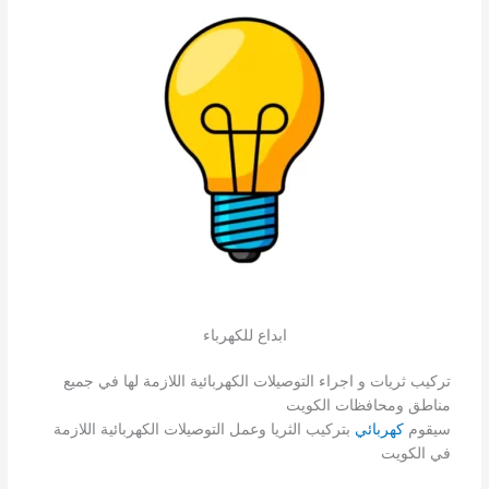
ابداع للكهرباء
تركيب ثريات و اجراء التوصيلات الكهربائية اللازمة لها في جميع
مناطق ومحافظات الكويت
سيقوم
كهربائي
بتركيب الثريا وعمل التوصيلات الكهربائية اللازمة
في الكويت