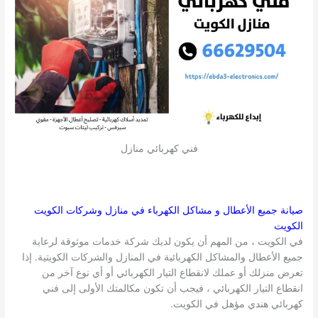
فني كهربائي منازل
صيانة جميع الأعطال و مشاكل الكهرباء في منازل وشركات
الكويت
الكويت
في الكويت ، من المهم أن يكون لديك شركة خدمات موثوقة لرعاية
جميع الأعطال والمشاكل الكهربائية في المنازل والشركات الكويتية. إذا
تعرض منزلك أو عملك لانقطاع التيار الكهربائي أو أي نوع آخر من
انقطاع التيار الكهربائي ، فيجب أن تكون مكالمتك الأولى إلى فني
كهربائي هندي مؤهل في الكويت.