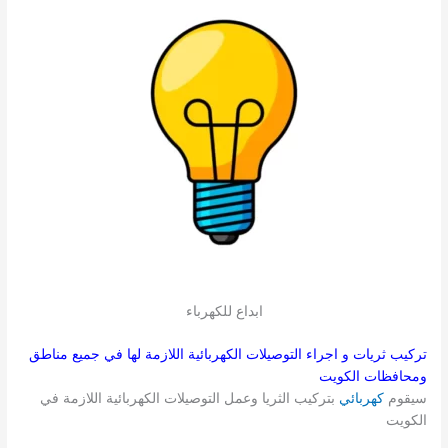
ابداع للكهرباء
تركيب ثريات و اجراء التوصيلات الكهربائية اللازمة لها في جميع مناطق
ومحافظات الكويت
سيقوم
كهربائي
بتركيب الثريا وعمل التوصيلات الكهربائية اللازمة في
الكويت