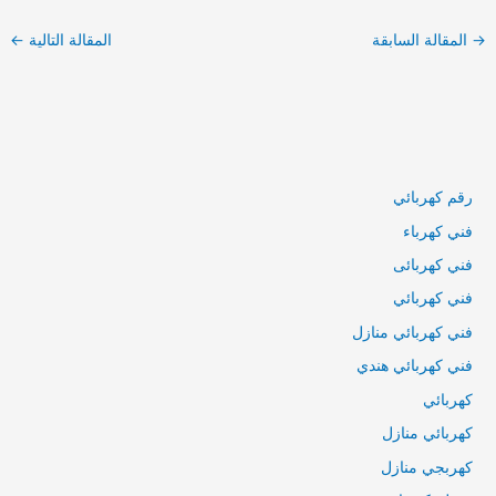
→
المقالة السابقة
المقالة التالية
←
رقم كهربائي
فني كهرباء
فني كهربائى
فني كهربائي
فني كهربائي منازل
فني كهربائي هندي
كهربائي
كهربائي منازل
كهربجي منازل