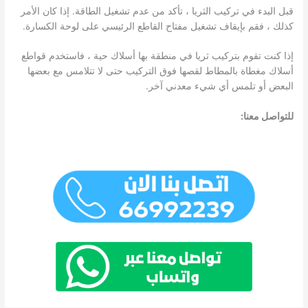
قبل البدء في تركيب الثريا ، تأكد من عدم تشغيل الطاقة. إذا كان الأمر
كذلك ، فقم بإيقاف تشغيل مفتاح القاطع الرئيسي على لوحة الكسارة.
إذا كنت تقوم بتركيب ثريا في منطقة بها أسلاك حية ، فاستخدم قواطع
أسلاك مغطاة بالمطاط لقصها فوق التركيب حتى لا تتلامس مع بعضها
البعض أو تلمس أي شيء معدني آخر.
للتواصل معنا: