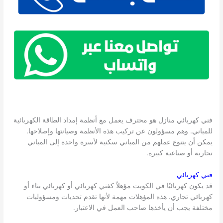
فني كهربائي منازل هو محترف يعمل مع أنظمة إمداد الطاقة الكهربائية
للمباني. وهم مسؤولون عن تركيب هذه الأنظمة وصيانتها وإصلاحها.
يمكن أن يتنوع عملهم من المباني سكنية لأسرة واحدة إلى المباني
تجارية أو صناعية كبيرة.
فني كهربائي
قد يكون كهربائيًا في الكويت مؤهلاً كفني كهربائي أو كهربائي بناء أو
كهربائي تجاري. هذه المؤهلات مهمة لأنها تقدم تحديات ومسؤوليات
مختلفة يجب أن يأخذها صاحب العمل في الاعتبار.