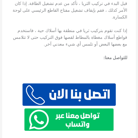
قبل البدء في تركيب الثريا ، تأكد من عدم تشغيل الطاقة. إذا كان
الأمر كذلك ، فقم بإيقاف تشغيل مفتاح القاطع الرئيسي على لوحة
الكسارة.
إذا كنت تقوم بتركيب ثريا في منطقة بها أسلاك حية ، فاستخدم
قواطع أسلاك مغطاة بالمطاط لقصها فوق التركيب حتى لا تتلامس
مع بعضها البعض أو تلمس أي شيء معدني آخر.
للتواصل معنا: