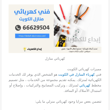
كهربائي منازل
مميزات كهربائي الكويت
فني
كهرباء المنازل في الكويت
هو الشخص الذي يوفر لك الخدمات
الكهربائية لمنزلك. يمكنه تقديم مجموعة من الخدمات ، مثل تصميم
مخطط
كهربائي
لمنزلك ، وتركيب المصابيح والتركيبات ، وإصلاح أو
استبدال الأسلاك أو المنافذ.
تتضمن بعض مزايا وجود كهربائي منزلي ما يلي: