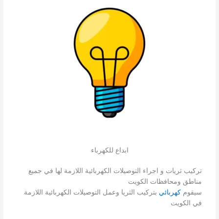
ابداع للكهرباء
تركيب ثريات و اجراء التوصيلات الكهربائية اللازمة لها في جميع
مناطق ومحافظات الكويت
سيقوم
كهربائي
بتركيب الثريا وعمل التوصيلات الكهربائية اللازمة
في الكويت