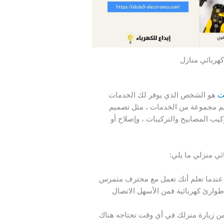
كهربائي منازل
ت
هو الشخص الذي يوفر لك الخدمات
قديم مجموعة من الخدمات ، مثل تصميم
يب المصابيح والتركيبات ، وإصلاح أو
ئي منزلي ما يلي:
 عندما تعلم أنك تعمل مع محترف متمرس
 طوارئ كهربائية فمن الأسهل الاتصال
 زيارة منزلك في أي وقت تحتاجه هناك