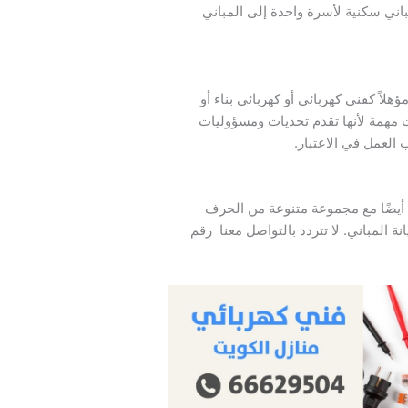
اني سكنية لأسرة واحدة إلى المباني
ؤهلاً كفني كهربائي أو كهربائي بناء أو
ت مهمة لأنها تقدم تحديات ومسؤوليات
العمل في الاعتبار.
 أيضًا مع مجموعة متنوعة من الحرف
ة المباني. لا تتردد بالتواصل معنا رقم