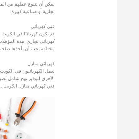
يمكن أن يتنوع عملهم من المب
تجارية أو صناعية كبيرة.
فني كهربائي
قد يكون كهربائيًا في الكويت م
كهربائي تجاري. هذه المؤهلا
مختلفة يجب أن يأخذها صاحب 
كهربائي منازل
يعمل الكهربائيون في الكويت
الأخرى لتوفير نهج شامل لصيان
فني كهربائي منازل الكويت .