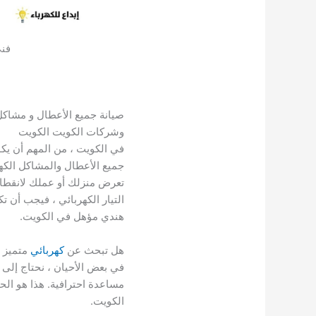
فني
صيانة جميع الأعطال و مشاكل
وشركات الكويت الكويت
في الكويت ، من المهم أن يك
جميع الأعطال والمشاكل الكهرب
تعرض منزلك أو عملك لانقطاع 
التيار الكهربائي ، فيجب أن ت
هندي مؤهل في الكويت.
هل تبحث عن
كهربائي
متميز 
في بعض الأحيان ، نحتاج إلى
مساعدة احترافية. هذا هو الح
الكويت.