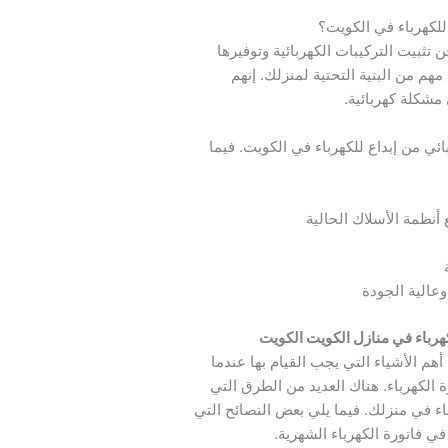
 للكهرباء في الكويت؟
 تثبيت التركيبات الكهربائية وتوفيرها
مهم من البنية التحتية لمنزلك. إنهم
 مشكلة كهربائية.
ئي من إبداع للكهرباء في الكويت. فيما
أنظمة الأسلاك الحالية
عالية الجودة
رباء في منازل الكويت الكويت
أهم الأشياء التي يجب القيام بها عندما
ة الكهرباء. هناك العديد من الطرق التي
باء في منزلك. فيما يلي بعض النصائح التي
 فاتورة الكهرباء الشهرية.