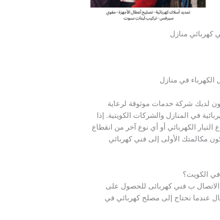
 كهربائي منازل
 الكهرباء في منازل
ون لديك شركة خدمات موثوقة لرعاية
ائية في المنازل والشركات الكويتية. إذا
التيار الكهربائي أو أي نوع آخر من انقطاع
كون مكالمتك الأولى إلى فني كهربائي
في الكويت؟
 الاتصال ب فني كهربائى للحصول على
ال عندما تحتاج إلى مصلح كهربائي في