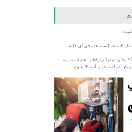
ري
كويت
دار الساعة للمساعدة في أي حالة
 كاملاً وخضعوا لإجراءات اعتماد صارمة. –
دار الساعة طوال أيام الأسبوع