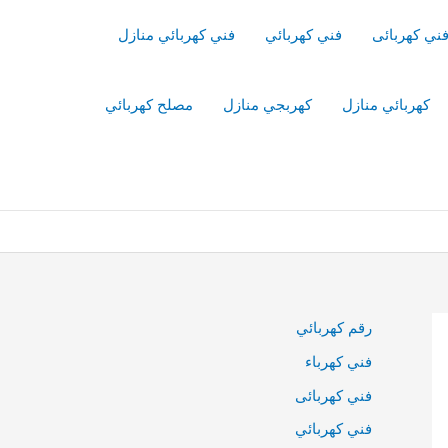
ني كهربائى
فني كهربائي
فني كهربائي منازل
كهربائي منازل
كهربجي منازل
مصلح كهربائي
رقم كهربائي
فني كهرباء
فني كهربائى
فني كهربائي