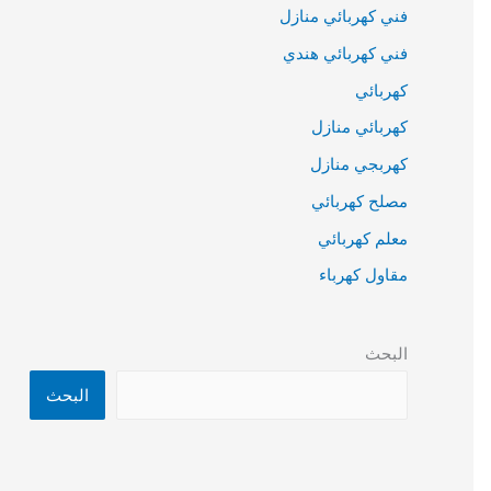
فني كهربائي منازل
فني كهربائي هندي
كهربائي
كهربائي منازل
كهربجي منازل
مصلح كهربائي
معلم كهربائي
مقاول كهرباء
البحث
البحث