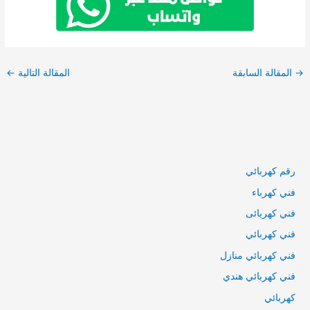
→
المقالة السابقة
المقالة التالية
←
رقم كهربائي
فني كهرباء
فني كهربائى
فني كهربائي
فني كهربائي منازل
فني كهربائي هندي
كهربائي