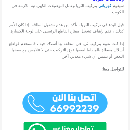
سيقوم
كهربائي
بتركيب الثريا وعمل التوصيلات الكهربائية اللازمة في
الكويت
قبل البدء في تركيب الثريا ، تأكد من عدم تشغيل الطاقة. إذا كان الأمر
كذلك ، فقم بإيقاف تشغيل مفتاح القاطع الرئيسي على لوحة الكسارة.
إذا كنت تقوم بتركيب ثريا في منطقة بها أسلاك حية ، فاستخدم قواطع
أسلاك مغطاة بالمطاط لقصها فوق التركيب حتى لا تتلامس مع بعضها
البعض أو تلمس أي شيء معدني آخر.
للتواصل معنا: