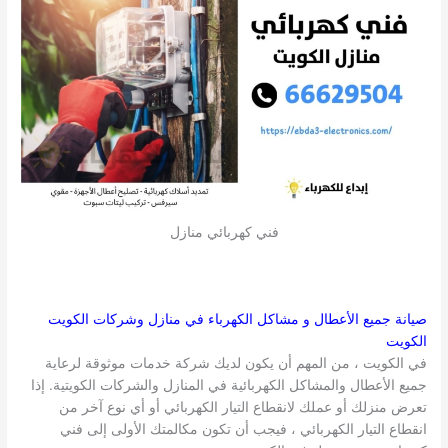
فني كهربائي منازل
صيانة جميع الأعطال و مشاكل الكهرباء في منازل وشركات
الكويت
الكويت
في الكويت ، من المهم أن يكون لديك شركة خدمات موثوقة لرعاية
جميع الأعطال والمشاكل الكهربائية في المنازل والشركات الكويتية. إذا
تعرض منزلك أو عملك لانقطاع التيار الكهربائي أو أي نوع آخر من
انقطاع التيار الكهربائي ، فيجب أن تكون مكالمتك الأولى إلى فني