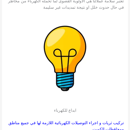
تعتبر سلامة عملائنا هي الأولوية القصوى لما تحمله الكهرباء من مخاطر
في حال حدوث خلل او نتيجة تمديدات غير سليمة
ابداع للكهرباء
تركيب ثريات و اجراء التوصيلات الكهربائية اللازمة لها في جميع مناطق
ومحافظات الكويت