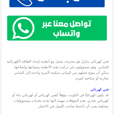
فني كهربائي منازل هو محترف يعمل مع أنظمة إمداد الطاقة الكهربائية
للمباني. وهم مسؤولون عن تركيب هذه الأنظمة وصيانتها وإصلاحها.
يمكن أن يتنوع عملهم من المباني سكنية لأسرة واحدة إلى المباني
تجارية أو صناعية كبيرة.
فني كهربائي
قد يكون كهربائيًا في الكويت مؤهلاً كفني كهربائي أو كهربائي بناء أو
كهربائي تجاري. هذه المؤهلات مهمة لأنها تقدم تحديات ومسؤوليات
مختلفة يجب أن يأخذها صاحب العمل في الاعتبار.