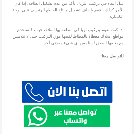
قبل البدء في تركيب الثريا ، تأكد من عدم تشغيل الطاقة. إذا كان
الأمر كذلك ، فقم بإيقاف تشغيل مفتاح القاطع الرئيسي على لوحة
الكسارة.
إذا كنت تقوم بتركيب ثريا في منطقة بها أسلاك حية ، فاستخدم
قواطع أسلاك مغطاة بالمطاط لقصها فوق التركيب حتى لا تتلامس
مع بعضها البعض أو تلمس أي شيء معدني آخر.
للتواصل معنا: