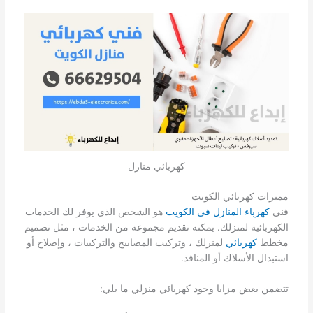
كهربائي منازل
مميزات كهربائي الكويت
فني
كهرباء المنازل في الكويت
هو الشخص الذي يوفر لك الخدمات
الكهربائية لمنزلك. يمكنه تقديم مجموعة من الخدمات ، مثل تصميم
مخطط
كهربائي
لمنزلك ، وتركيب المصابيح والتركيبات ، وإصلاح أو
استبدال الأسلاك أو المنافذ.
تتضمن بعض مزايا وجود كهربائي منزلي ما يلي: