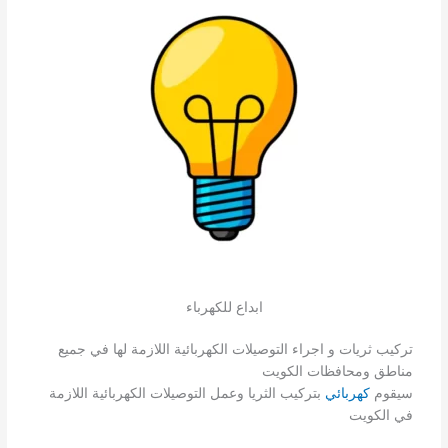
ابداع للكهرباء
تركيب ثريات و اجراء التوصيلات الكهربائية اللازمة لها في جميع
مناطق ومحافظات الكويت
سيقوم
كهربائي
بتركيب الثريا وعمل التوصيلات الكهربائية اللازمة
في الكويت