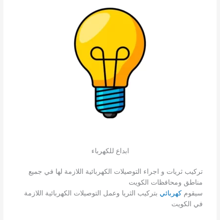
ابداع للكهرباء
تركيب ثريات و اجراء التوصيلات الكهربائية اللازمة لها في جميع
مناطق ومحافظات الكويت
سيقوم
كهربائي
بتركيب الثريا وعمل التوصيلات الكهربائية اللازمة
في الكويت