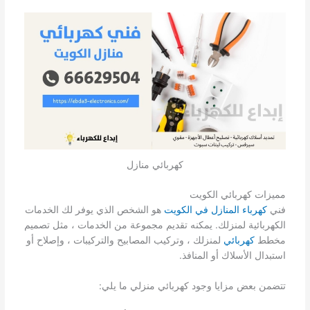
كهربائي منازل
مميزات كهربائي الكويت
فني
كهرباء المنازل في الكويت
هو الشخص الذي يوفر لك الخدمات
الكهربائية لمنزلك. يمكنه تقديم مجموعة من الخدمات ، مثل تصميم
مخطط
كهربائي
لمنزلك ، وتركيب المصابيح والتركيبات ، وإصلاح أو
استبدال الأسلاك أو المنافذ.
تتضمن بعض مزايا وجود كهربائي منزلي ما يلي: