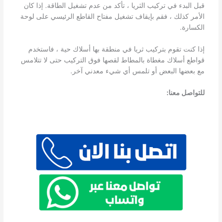
قبل البدء في تركيب الثريا ، تأكد من عدم تشغيل الطاقة. إذا كان
الأمر كذلك ، فقم بإيقاف تشغيل مفتاح القاطع الرئيسي على لوحة
الكسارة.
إذا كنت تقوم بتركيب ثريا في منطقة بها أسلاك حية ، فاستخدم
قواطع أسلاك مغطاة بالمطاط لقصها فوق التركيب حتى لا تتلامس
مع بعضها البعض أو تلمس أي شيء معدني آخر.
للتواصل معنا: