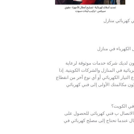
 كهربائي منازل
 الكهرباء في منازل
ون لديك شركة خدمات موثوقة لرعاية
ائية في المنازل والشركات الكويتية. إذا
التيار الكهربائي أو أي نوع آخر من انقطاع
كون مكالمتك الأولى إلى فني كهربائي
في الكويت؟
 الاتصال ب فني كهربائى للحصول على
ال عندما تحتاج إلى مصلح كهربائي في