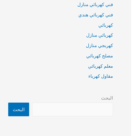
فني كهربائي منازل
فني كهربائي هندي
كهربائي
كهربائي منازل
كهربجي منازل
مصلح كهربائي
معلم كهربائي
مقاول كهرباء
البحث
البحث