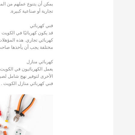
يمكن أن يتنوع عملهم من المب
تجارية أو صناعية كبيرة.
فني كهربائي
قد يكون كهربائيًا في الكويت م
كهربائي تجاري. هذه المؤهلا
مختلفة يجب أن يأخذها صاحب 
كهربائي منازل
يعمل الكهربائيون في الكويت
الأخرى لتوفير نهج شامل لصيان
فني كهربائي منازل الكويت .