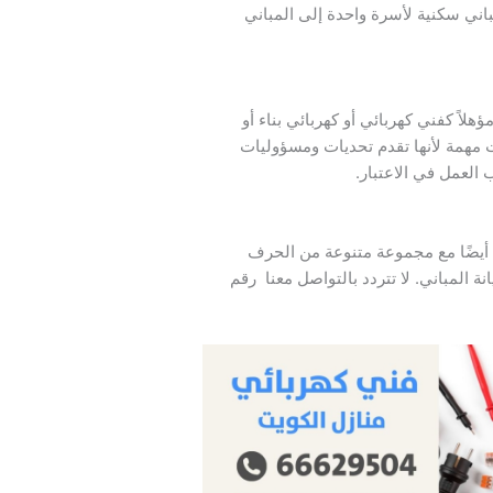
اني سكنية لأسرة واحدة إلى المباني
ؤهلاً كفني كهربائي أو كهربائي بناء أو
ت مهمة لأنها تقدم تحديات ومسؤوليات
العمل في الاعتبار.
 أيضًا مع مجموعة متنوعة من الحرف
ة المباني. لا تتردد بالتواصل معنا رقم