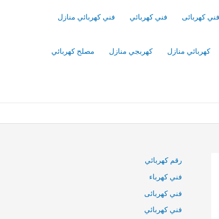
ني كهربائى
فني كهربائي
فني كهربائي منازل
كهربائي منازل
كهربجي منازل
مصلح كهربائي
رقم كهربائي
فني كهرباء
فني كهربائى
فني كهربائي