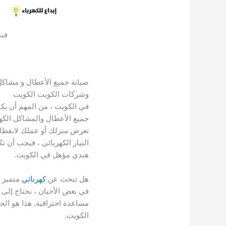
فني
صيانة جميع الأعطال و مشاكل
وشركات الكويت الكويت
في الكويت ، من المهم أن يك
جميع الأعطال والمشاكل الكهرب
تعرض منزلك أو عملك لانقطاع 
التيار الكهربائي ، فيجب أن ت
هندي مؤهل في الكويت.
هل تبحث عن
كهربائي
متميز 
في بعض الأحيان ، نحتاج إلى
مساعدة احترافية. هذا هو الح
الكويت.