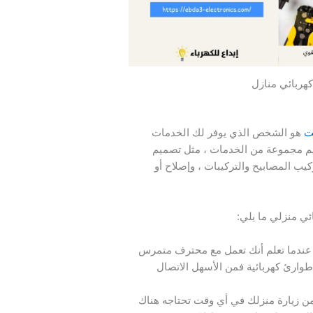
كهربائي منازل
ت
هو الشخص الذي يوفر لك الخدمات
قديم مجموعة من الخدمات ، مثل تصميم
يب المصابيح والتركيبات ، وإصلاح أو
ئي منزلي ما يلي:
 عندما تعلم أنك تعمل مع محترف متمرس
 طوارئ كهربائية فمن الأسهل الاتصال
 زيارة منزلك في أي وقت تحتاجه هناك