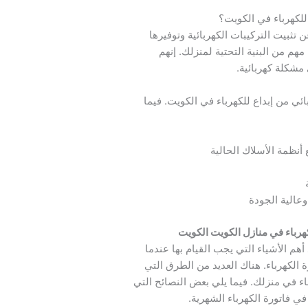
 للكهرباء في الكويت؟
 تثبيت التركيبات الكهربائية وتوفيرها
مهم من البنية التحتية لمنزلك. إنهم
 مشكلة كهربائية.
ئي من إبداع للكهرباء في الكويت. فيما
أنظمة الأسلاك الحالية
عالية الجودة
رباء في منازل الكويت الكويت
أهم الأشياء التي يجب القيام بها عندما
ة الكهرباء. هناك العديد من الطرق التي
باء في منزلك. فيما يلي بعض النصائح التي
 فاتورة الكهرباء الشهرية.