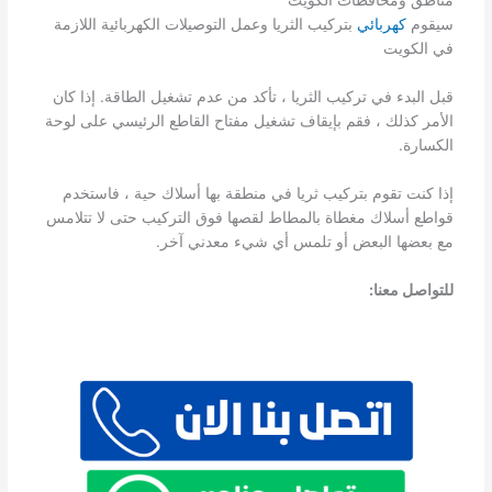
سيقوم
كهربائي
بتركيب الثريا وعمل التوصيلات الكهربائية اللازمة
في الكويت
قبل البدء في تركيب الثريا ، تأكد من عدم تشغيل الطاقة. إذا كان
الأمر كذلك ، فقم بإيقاف تشغيل مفتاح القاطع الرئيسي على لوحة
الكسارة.
إذا كنت تقوم بتركيب ثريا في منطقة بها أسلاك حية ، فاستخدم
قواطع أسلاك مغطاة بالمطاط لقصها فوق التركيب حتى لا تتلامس
مع بعضها البعض أو تلمس أي شيء معدني آخر.
للتواصل معنا: