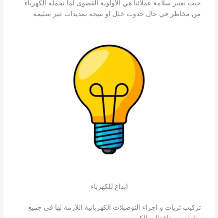
حيث تعتبر سلامة عملائنا هي الأولوية القصوى لما تحمله الكهرباء
من مخاطر في حال حدوث خلل او نتيجة تمديدات غير سليمة
ابداع للكهرباء
تركيب ثريات و اجراء التوصيلات الكهربائية اللازمة لها في جميع
مناطق ومحافظات الكويت