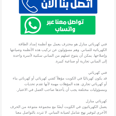
فني كهربائي منازل هو محترف يعمل مع أنظمة إمداد الطاقة
الكهربائية للمباني. وهم مسؤولون عن تركيب هذه الأنظمة وصيانتها
وإصلاحها. يمكن أن يتنوع عملهم من المباني سكنية لأسرة واحدة
إلى المباني تجارية أو صناعية كبيرة.
فني كهربائي
قد يكون كهربائيًا في الكويت مؤهلاً كفني كهربائي أو كهربائي بناء
أو كهربائي تجاري. هذه المؤهلات مهمة لأنها تقدم تحديات
ومسؤوليات مختلفة يجب أن يأخذها صاحب العمل في الاعتبار.
كهربائي منازل
يعمل الكهربائيون في الكويت أيضًا مع مجموعة متنوعة من الحرف
الأخرى لتوفير نهج شامل لصيانة المباني. لا تتردد بالتواصل معنا