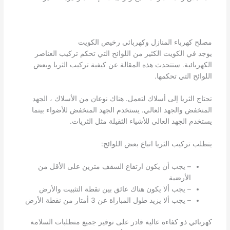
مصلح كهرباء المنازل وكهربائي رخيص الكويت
يوجد في الكويت الكثير من اللوائح التي تحكم تركيب العناصر
الكهربائية. ستتحدث هذه المقالة عن كيفية تركيب الثريا وبعض
اللوائح التي تحكمها.
تحتاج الثريا إلى أسلاك لتعمل. هناك نوعان من الأسلاك ، الجهد
المنخفض والجهد العالي. يستخدم الجهد المنخفض للأضواء بينما
يستخدم الجهد العالي للأشياء الثقيلة مثل الثريات.
يتطلب تركيب الثريا اتباع بعض اللوائح:
– يجب أن يكون ارتفاع السقف مترين على الأقل من
الأرضية
– يجب ألا يكون هناك عائق بين نقطة التثبيت والأرض
– يجب ألا يزيد طول المباراة عن 3 أمتار من نقطة الأرض
كهربائي ذو كفاءة عالية قادر على توفير جميع متطلبات السلامة