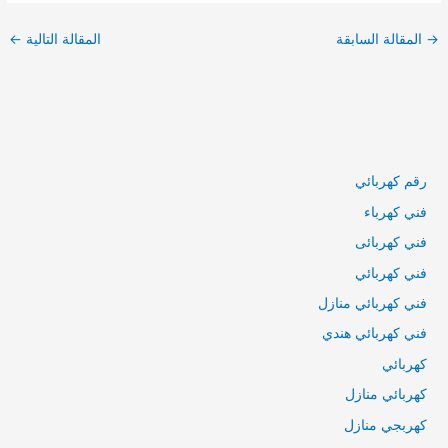
→
المقالة السابقة
المقالة التالية
←
رقم كهربائي
فني كهرباء
فني كهربائى
فني كهربائي
فني كهربائي منازل
فني كهربائي هندي
كهربائي
كهربائي منازل
كهربجي منازل