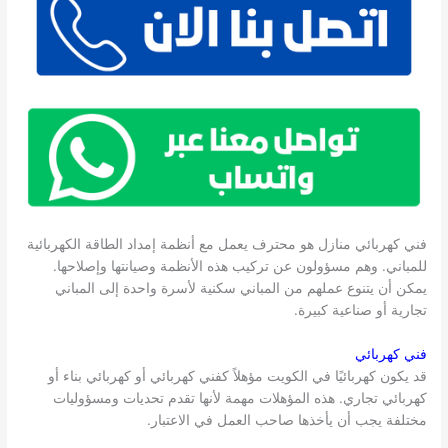
فني كهربائي منازل هو محترف يعمل مع أنظمة إمداد الطاقة الكهربائية
للمباني. وهم مسؤولون عن تركيب هذه الأنظمة وصيانتها وإصلاحها.
يمكن أن يتنوع عملهم من المباني سكنية لأسرة واحدة إلى المباني
تجارية أو صناعية كبيرة.
فني كهربائي
قد يكون كهربائيًا في الكويت مؤهلاً كفني كهربائي أو كهربائي بناء أو
كهربائي تجاري. هذه المؤهلات مهمة لأنها تقدم تحديات ومسؤوليات
مختلفة يجب أن يأخذها صاحب العمل في الاعتبار.