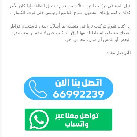
قبل البدء في تركيب الثريا ، تأكد من عدم تشغيل الطاقة. إذا كان الأمر
كذلك ، فقم بإيقاف تشغيل مفتاح القاطع الرئيسي على لوحة الكسارة.
إذا كنت تقوم بتركيب ثريا في منطقة بها أسلاك حية ، فاستخدم قواطع
أسلاك مغطاة بالمطاط لقصها فوق التركيب حتى لا تتلامس مع بعضها
البعض أو تلمس أي شيء معدني آخر.
للتواصل معنا: