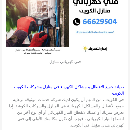
فني كهربائي منازل
صيانة جميع الأعطال و مشاكل الكهرباء في منازل وشركات
الكويت
الكويت
في الكويت ، من المهم أن يكون لديك شركة خدمات موثوقة لرعاية
جميع الأعطال والمشاكل الكهربائية في المنازل والشركات الكويتية. إذا
تعرض منزلك أو عملك لانقطاع التيار الكهربائي أو أي نوع آخر من
انقطاع التيار الكهربائي ، فيجب أن تكون مكالمتك الأولى إلى فني
كهربائي هندي مؤهل في الكويت.