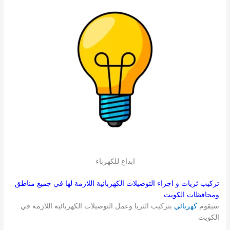
ابداع للكهرباء
تركيب ثريات و اجراء التوصيلات الكهربائية اللازمة لها في جميع مناطق
ومحافظات الكويت
سيقوم
كهربائي
بتركيب الثريا وعمل التوصيلات الكهربائية اللازمة في
الكويت