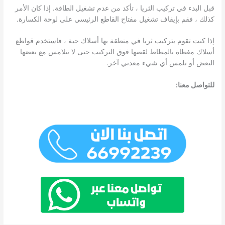
قبل البدء في تركيب الثريا ، تأكد من عدم تشغيل الطاقة. إذا كان الأمر
كذلك ، فقم بإيقاف تشغيل مفتاح القاطع الرئيسي على لوحة الكسارة.
إذا كنت تقوم بتركيب ثريا في منطقة بها أسلاك حية ، فاستخدم قواطع
أسلاك مغطاة بالمطاط لقصها فوق التركيب حتى لا تتلامس مع بعضها
البعض أو تلمس أي شيء معدني آخر.
للتواصل معنا: