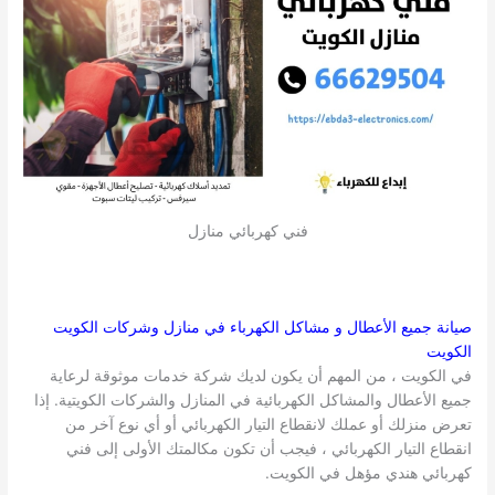
فني كهربائي منازل
صيانة جميع الأعطال و مشاكل الكهرباء في منازل وشركات
الكويت
الكويت
في الكويت ، من المهم أن يكون لديك شركة خدمات موثوقة لرعاية
جميع الأعطال والمشاكل الكهربائية في المنازل والشركات الكويتية. إذا
تعرض منزلك أو عملك لانقطاع التيار الكهربائي أو أي نوع آخر من
انقطاع التيار الكهربائي ، فيجب أن تكون مكالمتك الأولى إلى فني
كهربائي هندي مؤهل في الكويت.