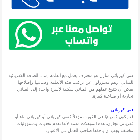
فني كهربائي منازل هو محترف يعمل مع أنظمة إمداد الطاقة الكهربائية
للمباني. وهم مسؤولون عن تركيب هذه الأنظمة وصيانتها وإصلاحها.
يمكن أن يتنوع عملهم من المباني سكنية لأسرة واحدة إلى المباني
تجارية أو صناعية كبيرة.
فني كهربائي
قد يكون كهربائيًا في الكويت مؤهلاً كفني كهربائي أو كهربائي بناء أو
كهربائي تجاري. هذه المؤهلات مهمة لأنها تقدم تحديات ومسؤوليات
مختلفة يجب أن يأخذها صاحب العمل في الاعتبار.