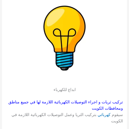
ابداع للكهرباء
تركيب ثريات و اجراء التوصيلات الكهربائية اللازمة لها في جميع مناطق
ومحافظات الكويت
سيقوم
كهربائي
بتركيب الثريا وعمل التوصيلات الكهربائية اللازمة في
الكويت