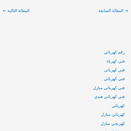
→
المقالة السابقة
المقالة التالية
←
رقم كهربائي
فني كهرباء
فني كهربائى
فني كهربائي
فني كهربائي منازل
فني كهربائي هندي
كهربائي
كهربائي منازل
كهربجي منازل