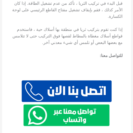
قبل البدء في تركيب الثريا ، تأكد من عدم تشغيل الطاقة. إذا كان
الأمر كذلك ، فقم بإيقاف تشغيل مفتاح القاطع الرئيسي على لوحة
الكسارة.
إذا كنت تقوم بتركيب ثريا في منطقة بها أسلاك حية ، فاستخدم
قواطع أسلاك مغطاة بالمطاط لقصها فوق التركيب حتى لا تتلامس
مع بعضها البعض أو تلمس أي شيء معدني آخر.
للتواصل معنا: