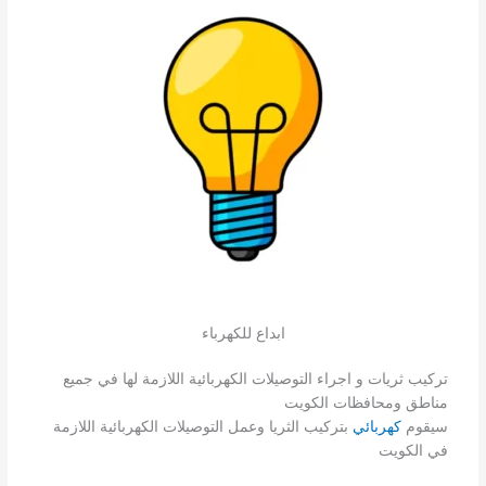
ابداع للكهرباء
تركيب ثريات و اجراء التوصيلات الكهربائية اللازمة لها في جميع
مناطق ومحافظات الكويت
سيقوم
كهربائي
بتركيب الثريا وعمل التوصيلات الكهربائية اللازمة
في الكويت