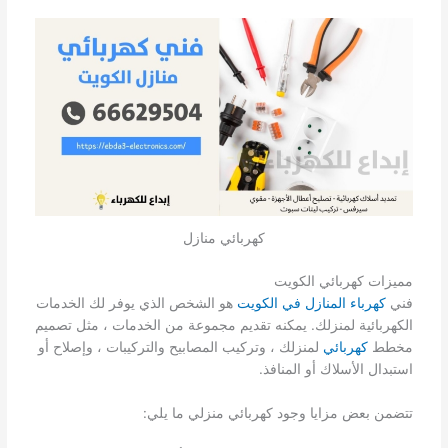
كهربائي منازل
مميزات كهربائي الكويت
فني
كهرباء المنازل في الكويت
هو الشخص الذي يوفر لك الخدمات
الكهربائية لمنزلك. يمكنه تقديم مجموعة من الخدمات ، مثل تصميم
مخطط
كهربائي
لمنزلك ، وتركيب المصابيح والتركيبات ، وإصلاح أو
استبدال الأسلاك أو المنافذ.
تتضمن بعض مزايا وجود كهربائي منزلي ما يلي: