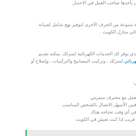
 يأخذها صاحب العمل في الاعتبار.
ة متنوعة من الحرف الأخرى لتوفير نهج شامل لصيانة
ائي منازل الكويت .
 يوفر لك الخدمات الكهربائية لمنزلك. يمكنه تقديم
ربائي
لمنزلك ، وتركيب المصابيح والتركيبات ، وإصلاح أو
:
ك تعمل مع محترف متمرس
ة فمن الأسهل الاتصال بالشخص المناسب
ي أي وقت تحتاجه هناك
 قريب إذا كنت تعيش في الكويت