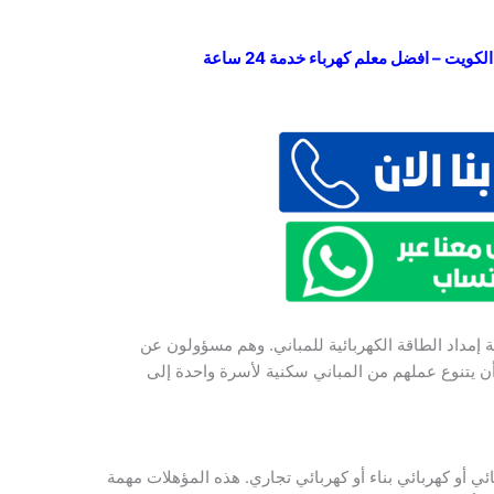
ويت – افضل معلم كهرباء خدمة 24 ساعة
إمداد الطاقة الكهربائية للمباني. وهم مسؤولون عن
أن يتنوع عملهم من المباني سكنية لأسرة واحدة إلى
ائي أو كهربائي بناء أو كهربائي تجاري. هذه المؤهلات مهمة