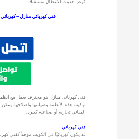
فرص حدوث الأعطال مستقبلًا.
فني كهربائي منازل – كهربائي الك
فني كهربائي منازل هو محترف يعمل مع أنظمة 
تركيب هذه الأنظمة وصيانتها وإصلاحها. يمكن 
المباني تجارية أو صناعية كبيرة.
فني كهربائي
قد يكون كهربائيًا في الكويت مؤهلاً كفني كهرب