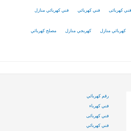
ني كهربائى
فني كهربائي
فني كهربائي منازل
كهربائي منازل
كهربجي منازل
مصلح كهربائي
رقم كهربائي
فني كهرباء
فني كهربائى
فني كهربائي