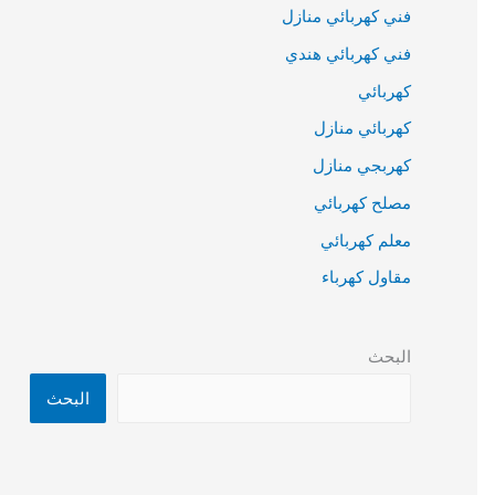
فني كهربائي منازل
فني كهربائي هندي
كهربائي
كهربائي منازل
كهربجي منازل
مصلح كهربائي
معلم كهربائي
مقاول كهرباء
البحث
البحث