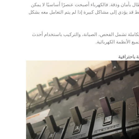
ال بأمان ودقة. فالكهرباء أصبحت عنصرًا أساسيًا لا يمكن
يط قد يؤدي إلى مشاكل كبيرة إذا لم يتم التعامل معه بشكل
تكاملة تشمل الفحص، الصيانة، والتركيب باستخدام أحدث
ع الأنظمة الكهربائية.
 باحترافية