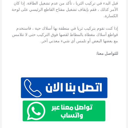
قبل البدء في تركيب الثريا ، تأكد من عدم تشغيل الطاقة. إذا كان
الأمر كذلك ، فقم بإيقاف تشغيل مفتاح القاطع الرئيسي على لوحة
الكسارة.
إذا كنت تقوم بتركيب ثريا في منطقة بها أسلاك حية ، فاستخدم
قواطع أسلاك مغطاة بالمطاط لقصها فوق التركيب حتى لا تتلامس
مع بعضها البعض أو تلمس أي شيء معدني آخر.
للتواصل معنا: