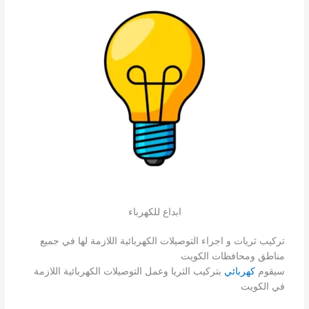
ابداع للكهرباء
تركيب ثريات و اجراء التوصيلات الكهربائية اللازمة لها في جميع
مناطق ومحافظات الكويت
سيقوم
كهربائي
بتركيب الثريا وعمل التوصيلات الكهربائية اللازمة
في الكويت