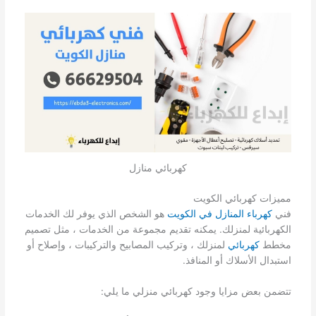
كهربائي منازل
مميزات كهربائي الكويت
فني
كهرباء المنازل في الكويت
هو الشخص الذي يوفر لك الخدمات
الكهربائية لمنزلك. يمكنه تقديم مجموعة من الخدمات ، مثل تصميم
مخطط
كهربائي
لمنزلك ، وتركيب المصابيح والتركيبات ، وإصلاح أو
استبدال الأسلاك أو المنافذ.
تتضمن بعض مزايا وجود كهربائي منزلي ما يلي: