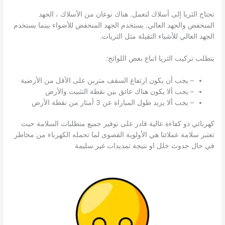
تحتاج الثريا إلى أسلاك لتعمل. هناك نوعان من الأسلاك ، الجهد
المنخفض والجهد العالي. يستخدم الجهد المنخفض للأضواء بينما يستخدم
الجهد العالي للأشياء الثقيلة مثل الثريات.
يتطلب تركيب الثريا اتباع بعض اللوائح:
– يجب أن يكون ارتفاع السقف مترين على الأقل من الأرضية
– يجب ألا يكون هناك عائق بين نقطة التثبيت والأرض
– يجب ألا يزيد طول المباراة عن 3 أمتار من نقطة الأرض
كهربائي ذو كفاءة عالية قادر على توفير جميع متطلبات السلامة حيث
تعتبر سلامة عملائنا هي الأولوية القصوى لما تحمله الكهرباء من مخاطر
في حال حدوث خلل او نتيجة تمديدات غير سليمة