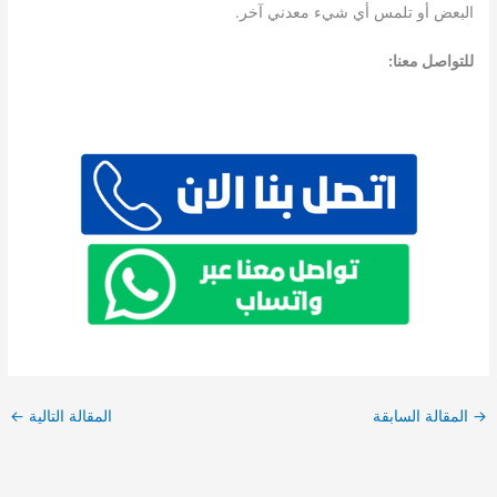
البعض أو تلمس أي شيء معدني آخر.
للتواصل معنا:
→
المقالة السابقة
المقالة التالية
←