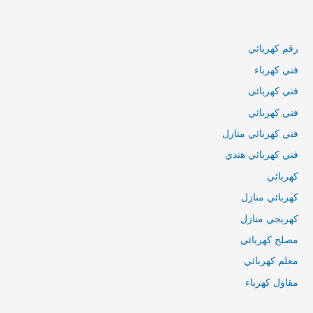
رقم كهربائي
فني كهرباء
فني كهربائى
فني كهربائي
فني كهربائي منازل
فني كهربائي هندي
كهربائي
كهربائي منازل
كهربجي منازل
مصلح كهربائي
معلم كهربائي
مقاول كهرباء