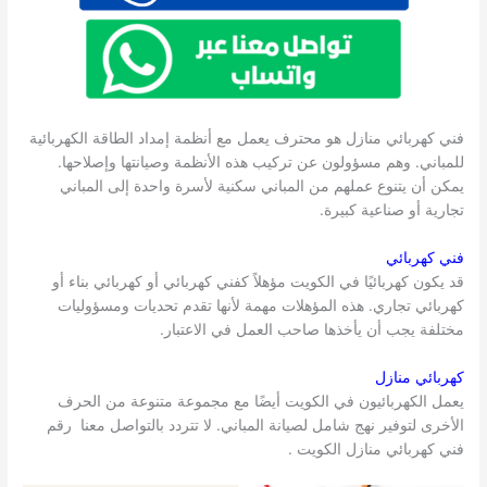
فني كهربائي منازل هو محترف يعمل مع أنظمة إمداد الطاقة الكهربائية
للمباني. وهم مسؤولون عن تركيب هذه الأنظمة وصيانتها وإصلاحها.
يمكن أن يتنوع عملهم من المباني سكنية لأسرة واحدة إلى المباني
تجارية أو صناعية كبيرة.
فني كهربائي
قد يكون كهربائيًا في الكويت مؤهلاً كفني كهربائي أو كهربائي بناء أو
كهربائي تجاري. هذه المؤهلات مهمة لأنها تقدم تحديات ومسؤوليات
مختلفة يجب أن يأخذها صاحب العمل في الاعتبار.
كهربائي منازل
يعمل الكهربائيون في الكويت أيضًا مع مجموعة متنوعة من الحرف
الأخرى لتوفير نهج شامل لصيانة المباني. لا تتردد بالتواصل معنا رقم
فني كهربائي منازل الكويت .