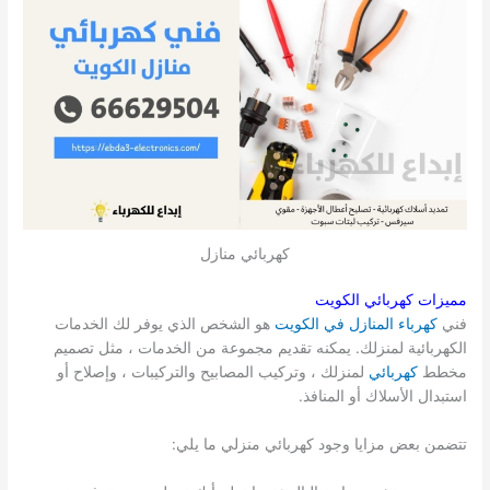
كهربائي منازل
مميزات كهربائي الكويت
فني
كهرباء المنازل في الكويت
هو الشخص الذي يوفر لك الخدمات
الكهربائية لمنزلك. يمكنه تقديم مجموعة من الخدمات ، مثل تصميم
مخطط
كهربائي
لمنزلك ، وتركيب المصابيح والتركيبات ، وإصلاح أو
استبدال الأسلاك أو المنافذ.
تتضمن بعض مزايا وجود كهربائي منزلي ما يلي: