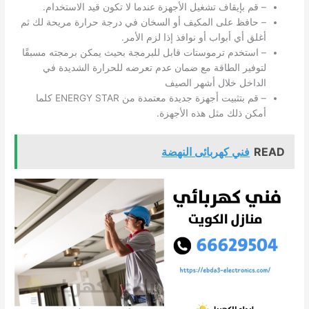
– قم بإيقاف تشغيل الأجهزة عندما لا تكون قيد الاستخدام.
– حافظ على المكيف أو السخان في درجة حرارة مريحة لك ثم
أغلق أي أبواب أو نوافذ إذا لزم الأمر.
– استخدم ترموستات قابل للبرمجة بحيث يمكن برمجته مسبقًا
لتوفير الطاقة مع ضمان عدم تعرضه للحرارة الشديدة في
الداخل خلال أشهر الصيف
– قم بتثبيت أجهزة جديدة معتمدة من ENERGY STAR كلما
أمكن ذلك مثل هذه الأجهزة.
READ
فني كهربائى النهضة