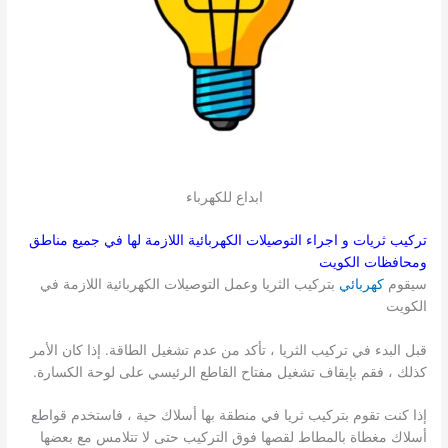
ابداع للكهرباء
تركيب ثريات و اجراء التوصيلات الكهربائية اللازمة لها في جميع مناطق
ومحافظات الكويت
سيقوم
كهربائي
بتركيب الثريا وعمل التوصيلات الكهربائية اللازمة في
الكويت
قبل البدء في تركيب الثريا ، تأكد من عدم تشغيل الطاقة. إذا كان الأمر
كذلك ، فقم بإيقاف تشغيل مفتاح القاطع الرئيسي على لوحة الكسارة.
إذا كنت تقوم بتركيب ثريا في منطقة بها أسلاك حية ، فاستخدم قواطع
أسلاك مغطاة بالمطاط لقصها فوق التركيب حتى لا تتلامس مع بعضها