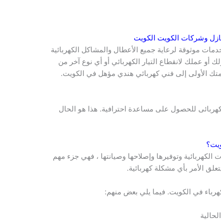
منازل وشركات
الكويت
الكويت
مات موثوقة لرعاية جميع الأعطال والمشاكل الكهربائية
ك أو عملك لانقطاع التيار الكهربائي أو أي نوع آخر من
لمتك الأولى إلى فني كهربائي هندي مؤهل في الكويت.
كهربائى للحصول على مساعدة احترافية. هذا هو الحال
ويت
؟
ت الكهربائية وتوفيرها وإصلاحها وصيانتها ، فهي جزء مهم
يتعلق الأمر بأي مشكلة كهربائية.
هرباء في الكويت. فيما يلي بعض منهم:
لحالية