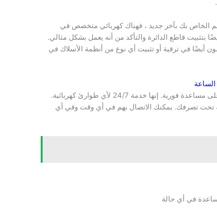
يم الخاص بك بآخر جديد ، فهناك كهربائي متخصص في
ضًا بتثبيت قاطع الدائرة والتأكد من أنه يعمل بشكل مثالي.
 أيضًا في ترقية أو تثبيت أي نوع من أنظمة الأسلاك في
الساعة
اتصل ب رقم كهربائي في الكويت وستحصل على مساعدة فورية. إنها خدمة 24/7 لأي طوارئ كهربائية.
فية تحت تصرفك. يمكنك الاتصال بهم في أي وقت وفي أي
ساعدة في أي حالة