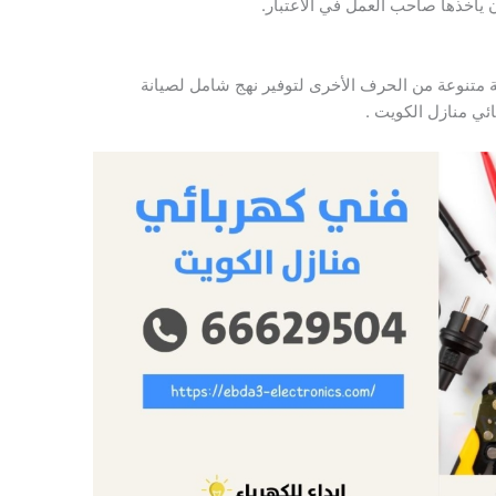
 يأخذها صاحب العمل في الاعتبار.
ة متنوعة من الحرف الأخرى لتوفير نهج شامل لصيانة
ائي منازل الكويت .