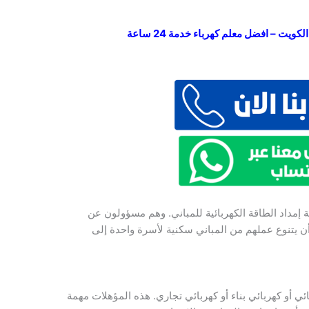
ويت – افضل معلم كهرباء خدمة 24 ساعة
إمداد الطاقة الكهربائية للمباني. وهم مسؤولون عن
أن يتنوع عملهم من المباني سكنية لأسرة واحدة إلى
ائي أو كهربائي بناء أو كهربائي تجاري. هذه المؤهلات مهمة