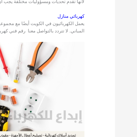
لأنها تقدم تحديات ومسؤوليات مختلفة يجب أن
كهربائي منازل
يعمل الكهربائيون في الكويت أيضًا مع مجموع
المباني. لا تتردد بالتواصل معنا رقم فني كهرب