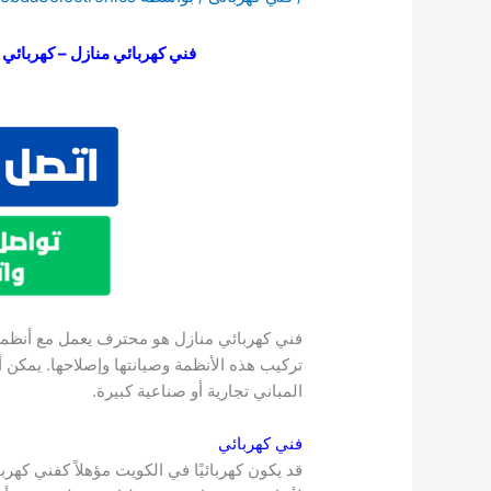
فني كهربائي منازل – كهربائي الك
فني كهربائي منازل هو محترف يعمل مع أنظمة 
تركيب هذه الأنظمة وصيانتها وإصلاحها. يمكن 
المباني تجارية أو صناعية كبيرة.
فني كهربائي
قد يكون كهربائيًا في الكويت مؤهلاً كفني كهرب