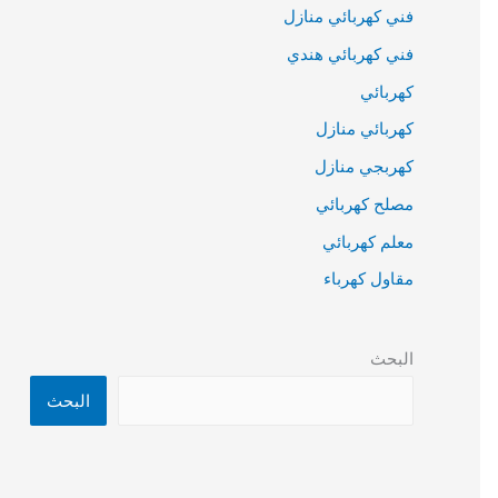
فني كهربائي منازل
فني كهربائي هندي
كهربائي
كهربائي منازل
كهربجي منازل
مصلح كهربائي
معلم كهربائي
مقاول كهرباء
البحث
البحث