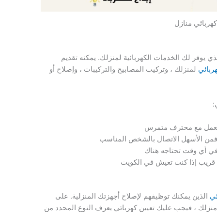
كهربائي منازل
 يوفر لك الخدمات الكهربائية لمنزلك. يمكنه تقديم
ربائي
لمنزلك ، وتركيب المصابيح والتركيبات ، وإصلاح أو
:
ك تعمل مع محترف متمرس
ة فمن الأسهل الاتصال بالشخص المناسب
ي أي وقت تحتاجه هناك
 قريب إذا كنت تعيش في الكويت
ئي
الذين يمكنك توظيفهم لإصلاح أجهزتك المنزلية. على
ي منزلك ، فيجب عليك تعيين كهربائي يعرف النوع المحدد من