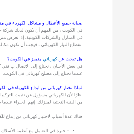
صيانة جميع الأعطال و مشاكل الكهرباء في 
في الكويت ، من المهم أن يكون لديك شركة خد
في المنازل والشركات الكويتية. إذا تعرض منزل
انقطاع التيار الكهربائي ، فيجب أن تكون مكا
هل تبحث عن
كهربائي
متميز في
الكويت
؟
في بعض الأحيان ، نحتاج إلى الاتصال ب فني 
عندما تحتاج إلى مصلح كهربائي في الكويت.
لماذا تختار كهربائي من ابداع للكهرباء في
الك
نظرًا لأن الكهربائي مسؤول عن تثبيت التركيبا
من البنية التحتية لمنزلك. إنهم الخبراء عندما 
هناك عدة أسباب لاختيار كهربائي من إبداع للك
– خبرة في التعامل مع أنظمة الأسلاك ا