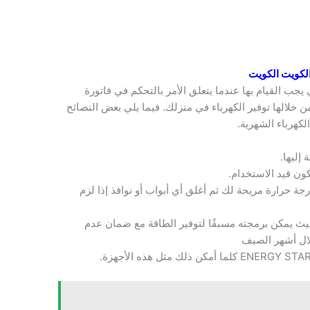
لكويت الكويت
 يجب القيام بها عندما يتعلق الأمر بالتحكم في فاتورة
ن خلالها توفير الكهرباء في منزلك. فيما يلي بعض النصائح
كهرباء الشهرية.
 إليها.
كون قيد الاستخدام.
 حرارة مريحة لك ثم أغلق أي أبواب أو نوافذ إذا لزم
ث يمكن برمجته مسبقًا لتوفير الطاقة مع ضمان عدم
لال أشهر الصيف