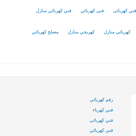
ني كهربائى
فني كهربائي
فني كهربائي منازل
كهربائي منازل
كهربجي منازل
مصلح كهربائي
رقم كهربائي
فني كهرباء
فني كهربائى
فني كهربائي