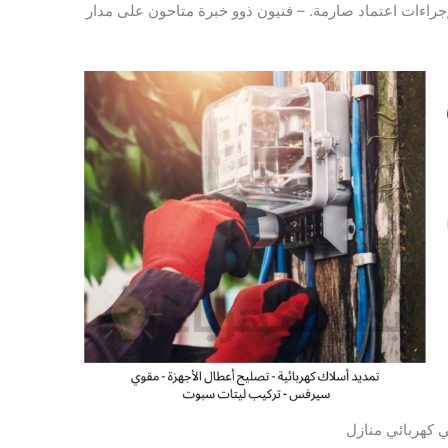
 لإجراءات اعتماد صارمة. – فنيون ذوو خبرة متاحون على مدار
 كهربائي منازل