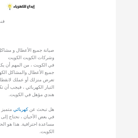
فني
صيانة جميع الأعطال و مشاكل
وشركات الكويت الكويت
في الكويت ، من المهم أن يك
جميع الأعطال والمشاكل الكهرب
تعرض منزلك أو عملك لانقطاع 
التيار الكهربائي ، فيجب أن ت
هندي مؤهل في الكويت.
هل تبحث عن
كهربائي
متميز 
في بعض الأحيان ، نحتاج إلى
مساعدة احترافية. هذا هو الح
الكويت.