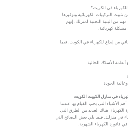
 للكهرباء في الكويت؟
 تثبيت التركيبات الكهربائية وتوفيرها
مهم من البنية التحتية لمنزلك. إنهم
 مشكلة كهربائية.
ئي من إبداع للكهرباء في الكويت. فيما
أنظمة الأسلاك الحالية
عالية الجودة
رباء في منازل الكويت الكويت
أهم الأشياء التي يجب القيام بها عندما
ة الكهرباء. هناك العديد من الطرق التي
باء في منزلك. فيما يلي بعض النصائح التي
 فاتورة الكهرباء الشهرية.