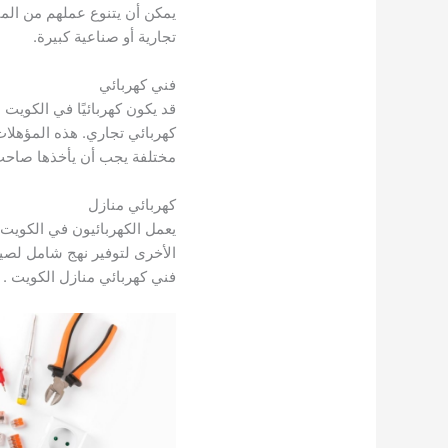
يمكن أن يتنوع عملهم من المب
تجارية أو صناعية كبيرة.
فني كهربائي
قد يكون كهربائيًا في الكويت م
كهربائي تجاري. هذه المؤهلا
مختلفة يجب أن يأخذها صاحب 
كهربائي منازل
يعمل الكهربائيون في الكويت
الأخرى لتوفير نهج شامل لصيان
فني كهربائي منازل الكويت .