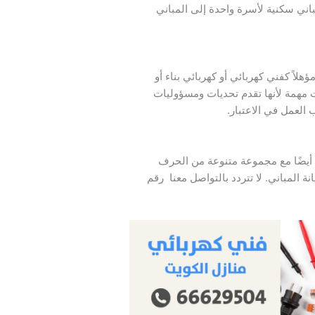
اني سكنية لأسرة واحدة إلى المباني
ؤهلاً كفني كهربائي أو كهربائي بناء أو
ت مهمة لأنها تقدم تحديات ومسؤوليات
العمل في الاعتبار.
 أيضًا مع مجموعة متنوعة من الحرف
ة المباني. لا تتردد بالتواصل معنا رقم