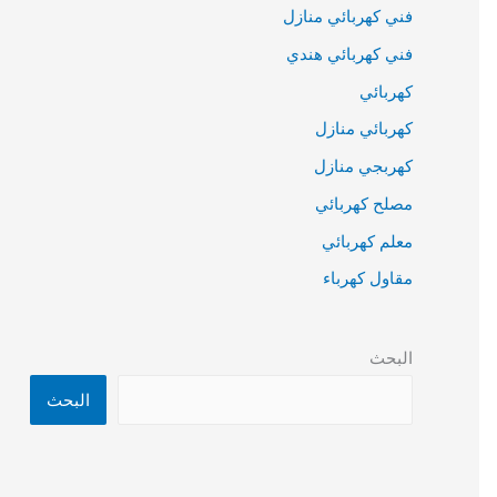
فني كهربائي منازل
فني كهربائي هندي
كهربائي
كهربائي منازل
كهربجي منازل
مصلح كهربائي
معلم كهربائي
مقاول كهرباء
البحث
البحث