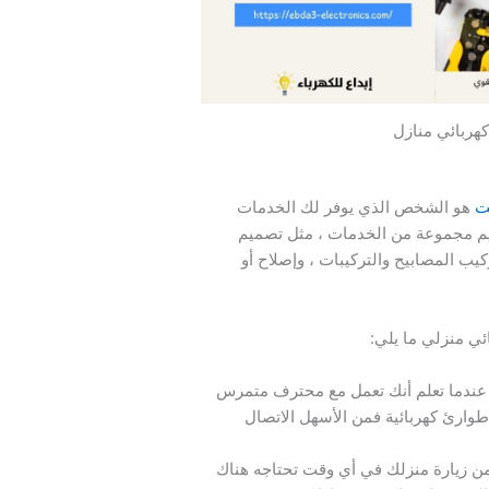
كهربائي منازل
ت
هو الشخص الذي يوفر لك الخدمات
قديم مجموعة من الخدمات ، مثل تصميم
يب المصابيح والتركيبات ، وإصلاح أو
ئي منزلي ما يلي:
 عندما تعلم أنك تعمل مع محترف متمرس
 طوارئ كهربائية فمن الأسهل الاتصال
 زيارة منزلك في أي وقت تحتاجه هناك