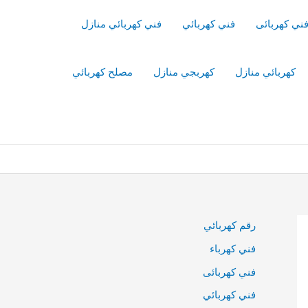
ني كهربائى
فني كهربائي
فني كهربائي منازل
كهربائي منازل
كهربجي منازل
مصلح كهربائي
رقم كهربائي
فني كهرباء
فني كهربائى
فني كهربائي