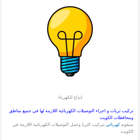
ابداع للكهرباء
تركيب ثريات و اجراء التوصيلات الكهربائية اللازمة لها في جميع مناطق
ومحافظات الكويت
سيقوم
كهربائي
بتركيب الثريا وعمل التوصيلات الكهربائية اللازمة في
الكويت