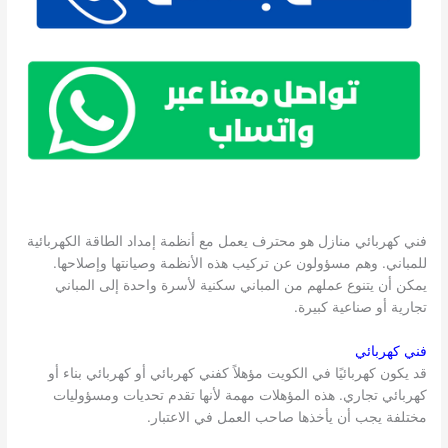
فني كهربائي منازل هو محترف يعمل مع أنظمة إمداد الطاقة الكهربائية
للمباني. وهم مسؤولون عن تركيب هذه الأنظمة وصيانتها وإصلاحها.
يمكن أن يتنوع عملهم من المباني سكنية لأسرة واحدة إلى المباني
تجارية أو صناعية كبيرة.
فني كهربائي
قد يكون كهربائيًا في الكويت مؤهلاً كفني كهربائي أو كهربائي بناء أو
كهربائي تجاري. هذه المؤهلات مهمة لأنها تقدم تحديات ومسؤوليات
مختلفة يجب أن يأخذها صاحب العمل في الاعتبار.