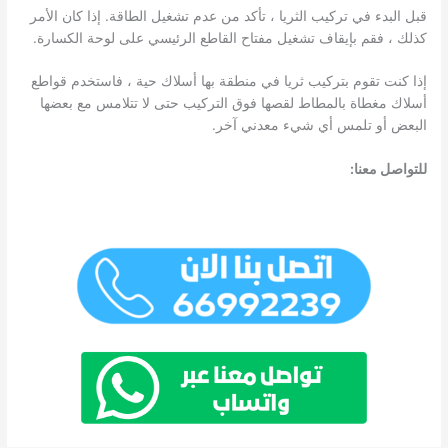
قبل البدء في تركيب الثريا ، تأكد من عدم تشغيل الطاقة. إذا كان الأمر
كذلك ، فقم بإيقاف تشغيل مفتاح القاطع الرئيسي على لوحة الكسارة.
إذا كنت تقوم بتركيب ثريا في منطقة بها أسلاك حية ، فاستخدم قواطع
أسلاك مغطاة بالمطاط لقصها فوق التركيب حتى لا تتلامس مع بعضها
البعض أو تلمس أي شيء معدني آخر.
للتواصل معنا: