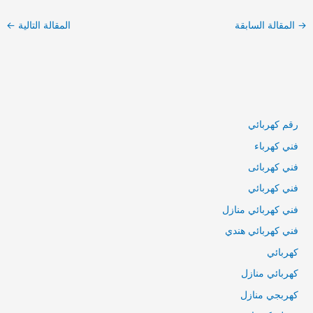
→
المقالة السابقة
المقالة التالية
←
رقم كهربائي
فني كهرباء
فني كهربائى
فني كهربائي
فني كهربائي منازل
فني كهربائي هندي
كهربائي
كهربائي منازل
كهربجي منازل