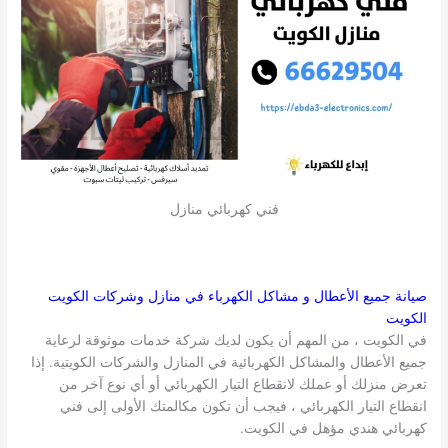
فني كهربائي منازل
صيانة جميع الأعطال و مشاكل الكهرباء في منازل وشركات
الكويت
الكويت
في الكويت ، من المهم أن يكون لديك شركة خدمات موثوقة لرعاية
جميع الأعطال والمشاكل الكهربائية في المنازل والشركات الكويتية. إذا
تعرض منزلك أو عملك لانقطاع التيار الكهربائي أو أي نوع آخر من
انقطاع التيار الكهربائي ، فيجب أن تكون مكالمتك الأولى إلى فني
كهربائي هندي مؤهل في الكويت.