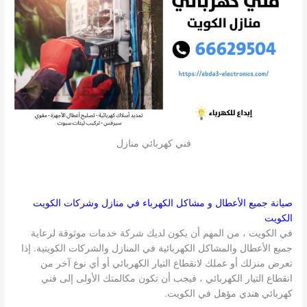
فني كهربائي منازل
صيانة جميع الأعطال و مشاكل الكهرباء في منازل وشركات
الكويت
الكويت
في الكويت ، من المهم أن يكون لديك شركة خدمات موثوقة لرعاية
جميع الأعطال والمشاكل الكهربائية في المنازل والشركات الكويتية. إذا
تعرض منزلك أو عملك لانقطاع التيار الكهربائي أو أي نوع آخر من
انقطاع التيار الكهربائي ، فيجب أن تكون مكالمتك الأولى إلى فني
كهربائي هندي مؤهل في الكويت.