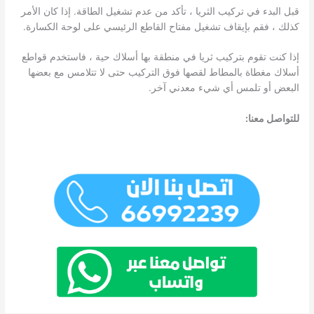
قبل البدء في تركيب الثريا ، تأكد من عدم تشغيل الطاقة. إذا كان الأمر
كذلك ، فقم بإيقاف تشغيل مفتاح القاطع الرئيسي على لوحة الكسارة.
إذا كنت تقوم بتركيب ثريا في منطقة بها أسلاك حية ، فاستخدم قواطع
أسلاك مغطاة بالمطاط لقصها فوق التركيب حتى لا تتلامس مع بعضها
البعض أو تلمس أي شيء معدني آخر.
للتواصل معنا: