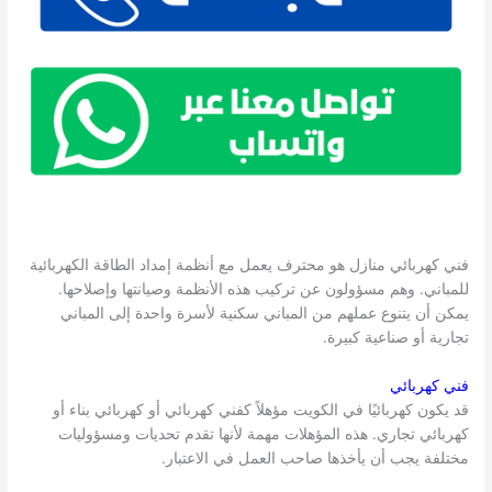
فني كهربائي منازل هو محترف يعمل مع أنظمة إمداد الطاقة الكهربائية
للمباني. وهم مسؤولون عن تركيب هذه الأنظمة وصيانتها وإصلاحها.
يمكن أن يتنوع عملهم من المباني سكنية لأسرة واحدة إلى المباني
تجارية أو صناعية كبيرة.
فني كهربائي
قد يكون كهربائيًا في الكويت مؤهلاً كفني كهربائي أو كهربائي بناء أو
كهربائي تجاري. هذه المؤهلات مهمة لأنها تقدم تحديات ومسؤوليات
مختلفة يجب أن يأخذها صاحب العمل في الاعتبار.