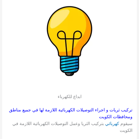
ابداع للكهرباء
تركيب ثريات و اجراء التوصيلات الكهربائية اللازمة لها في جميع مناطق
ومحافظات الكويت
سيقوم
كهربائي
بتركيب الثريا وعمل التوصيلات الكهربائية اللازمة في
الكويت