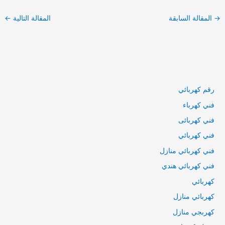
→
المقالة السابقة
المقالة التالية
←
رقم كهربائي
فني كهرباء
فني كهربائى
فني كهربائي
فني كهربائي منازل
فني كهربائي هندي
كهربائي
كهربائي منازل
كهربجي منازل