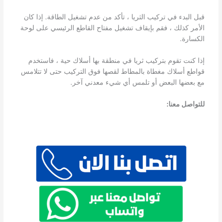
قبل البدء في تركيب الثريا ، تأكد من عدم تشغيل الطاقة. إذا كان
الأمر كذلك ، فقم بإيقاف تشغيل مفتاح القاطع الرئيسي على لوحة
الكسارة.
إذا كنت تقوم بتركيب ثريا في منطقة بها أسلاك حية ، فاستخدم
قواطع أسلاك مغطاة بالمطاط لقصها فوق التركيب حتى لا تتلامس
مع بعضها البعض أو تلمس أي شيء معدني آخر.
للتواصل معنا: