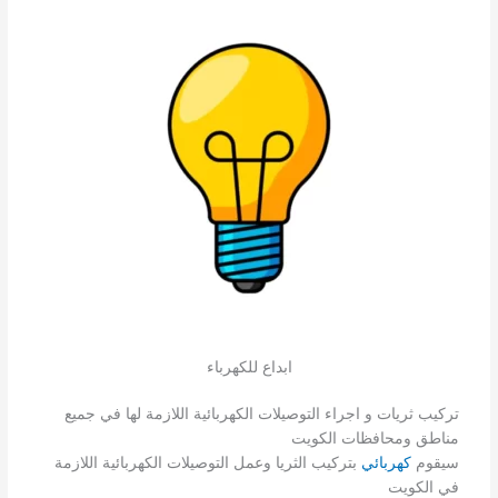
ابداع للكهرباء
تركيب ثريات و اجراء التوصيلات الكهربائية اللازمة لها في جميع
مناطق ومحافظات الكويت
سيقوم
كهربائي
بتركيب الثريا وعمل التوصيلات الكهربائية اللازمة
في الكويت