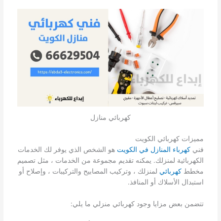
كهربائي منازل
مميزات كهربائي الكويت
فني
كهرباء المنازل في الكويت
هو الشخص الذي يوفر لك الخدمات
الكهربائية لمنزلك. يمكنه تقديم مجموعة من الخدمات ، مثل تصميم
مخطط
كهربائي
لمنزلك ، وتركيب المصابيح والتركيبات ، وإصلاح أو
استبدال الأسلاك أو المنافذ.
تتضمن بعض مزايا وجود كهربائي منزلي ما يلي: