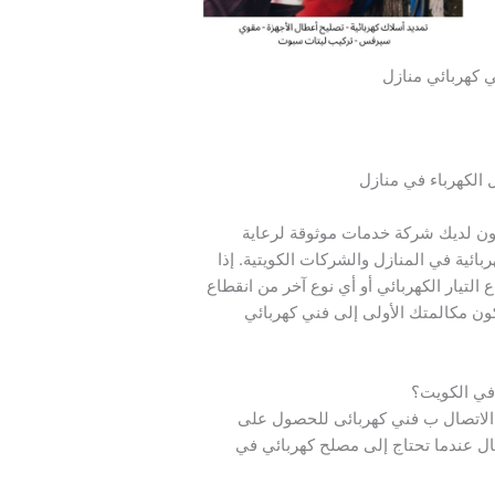
 كهربائي منازل
 الكهرباء في منازل
ون لديك شركة خدمات موثوقة لرعاية
ائية في المنازل والشركات الكويتية. إذا
التيار الكهربائي أو أي نوع آخر من انقطاع
كون مكالمتك الأولى إلى فني كهربائي
في الكويت؟
 الاتصال ب فني كهربائى للحصول على
ال عندما تحتاج إلى مصلح كهربائي في