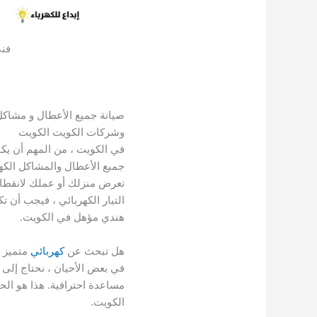
فني
صيانة جميع الأعطال و مشاكل
وشركات الكويت الكويت
في الكويت ، من المهم أن يك
جميع الأعطال والمشاكل الكهرب
تعرض منزلك أو عملك لانقطاع 
التيار الكهربائي ، فيجب أن ت
هندي مؤهل في الكويت.
هل تبحث عن
كهربائي
متميز 
في بعض الأحيان ، نحتاج إلى
مساعدة احترافية. هذا هو الح
الكويت.