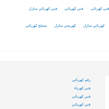
ني كهربائى
فني كهربائي
فني كهربائي منازل
كهربائي منازل
كهربجي منازل
مصلح كهربائي
رقم كهربائي
فني كهرباء
فني كهربائى
فني كهربائي