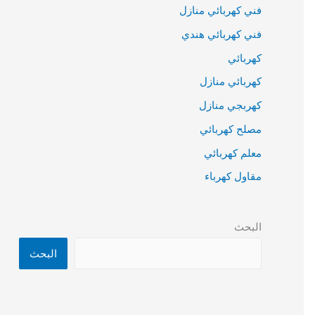
فني كهربائي منازل
فني كهربائي هندي
كهربائي
كهربائي منازل
كهربجي منازل
مصلح كهربائي
معلم كهربائي
مقاول كهرباء
البحث
البحث