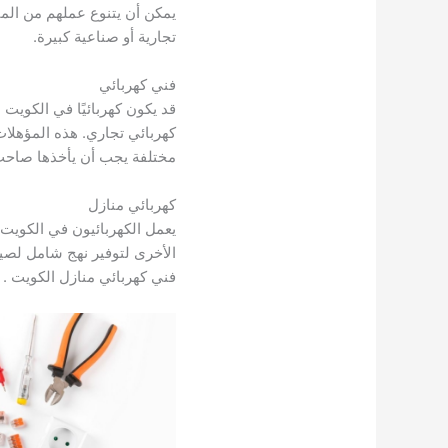
يمكن أن يتنوع عملهم من المب
تجارية أو صناعية كبيرة.
فني كهربائي
قد يكون كهربائيًا في الكويت م
كهربائي تجاري. هذه المؤهلا
مختلفة يجب أن يأخذها صاحب 
كهربائي منازل
يعمل الكهربائيون في الكويت
الأخرى لتوفير نهج شامل لصيان
فني كهربائي منازل الكويت .