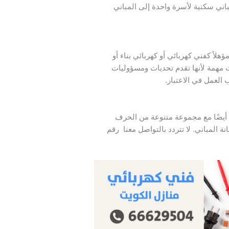
اني سكنية لأسرة واحدة إلى المباني
ؤهلاً كفني كهربائي أو كهربائي بناء أو
ت مهمة لأنها تقدم تحديات ومسؤوليات
العمل في الاعتبار.
 أيضًا مع مجموعة متنوعة من الحرف
ة المباني. لا تتردد بالتواصل معنا رقم