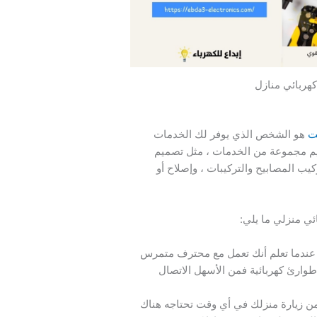
كهربائي منازل
ت
هو الشخص الذي يوفر لك الخدمات
قديم مجموعة من الخدمات ، مثل تصميم
يب المصابيح والتركيبات ، وإصلاح أو
ئي منزلي ما يلي:
 عندما تعلم أنك تعمل مع محترف متمرس
 طوارئ كهربائية فمن الأسهل الاتصال
 زيارة منزلك في أي وقت تحتاجه هناك