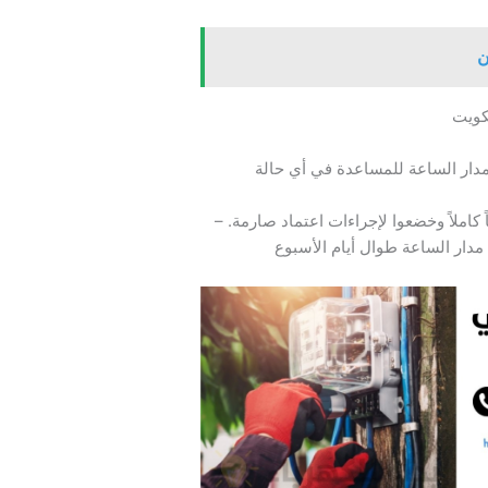
ن
كويت
دار الساعة للمساعدة في أي حالة
 كاملاً وخضعوا لإجراءات اعتماد صارمة. –
دار الساعة طوال أيام الأسبوع