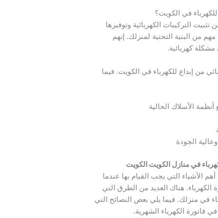
 للكهرباء في الكويت؟
 تثبيت التركيبات الكهربائية وتوفيرها
مهم من البنية التحتية لمنزلك. إنهم
 مشكلة كهربائية.
ئي من إبداع للكهرباء في الكويت. فيما
أنظمة الأسلاك الحالية
عالية الجودة
رباء في منازل الكويت الكويت
أهم الأشياء التي يجب القيام بها عندما
ة الكهرباء. هناك العديد من الطرق التي
باء في منزلك. فيما يلي بعض النصائح التي
 فاتورة الكهرباء الشهرية.