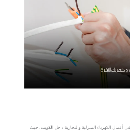
عمال الكهرباء المنزلية والتجارية داخل الكويت، حيث