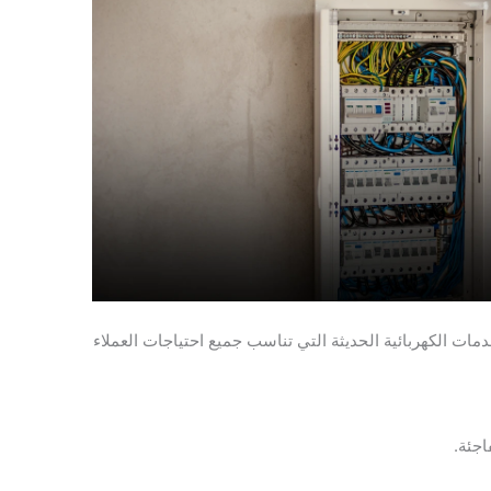
ات الكهربائية الحديثة التي تناسب جميع احتياجات العملاء
اجئة.