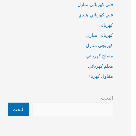
فني كهربائي منازل
فني كهربائي هندي
كهربائي
كهربائي منازل
كهربجي منازل
مصلح كهربائي
معلم كهربائي
مقاول كهرباء
البحث
البحث