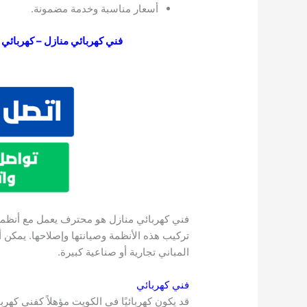
أسعار مناسبة وخدمة مضمونة.
فني كهربائي منازل – كهربائي الك
فني كهربائي منازل هو محترف يعمل مع أنظمة 
تركيب هذه الأنظمة وصيانتها وإصلاحها. يمكن 
المباني تجارية أو صناعية كبيرة.
فني كهربائي
قد يكون كهربائيًا في الكويت مؤهلاً كفني كهرب