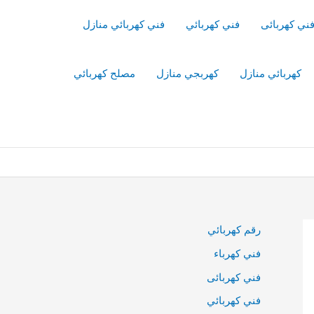
ني كهربائى
فني كهربائي
فني كهربائي منازل
كهربائي منازل
كهربجي منازل
مصلح كهربائي
رقم كهربائي
فني كهرباء
فني كهربائى
فني كهربائي