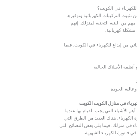
 للكهرباء في الكويت؟
 تثبيت التركيبات الكهربائية وتوفيرها
مهم من البنية التحتية لمنزلك. إنهم
 مشكلة كهربائية.
ئي من إبداع للكهرباء في الكويت. فيما
أنظمة الأسلاك الحالية
عالية الجودة
رباء في منازل الكويت الكويت
أهم الأشياء التي يجب القيام بها عندما
ة الكهرباء. هناك العديد من الطرق التي
باء في منزلك. فيما يلي بعض النصائح التي
 فاتورة الكهرباء الشهرية.