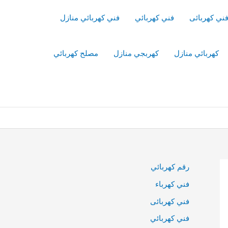
ني كهربائى
فني كهربائي
فني كهربائي منازل
كهربائي منازل
كهربجي منازل
مصلح كهربائي
رقم كهربائي
فني كهرباء
فني كهربائى
فني كهربائي