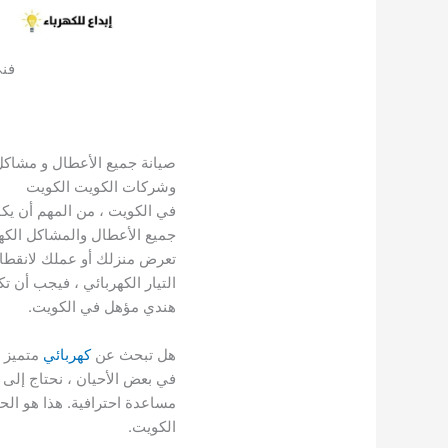
فني
صيانة جميع الأعطال و مشاكل
وشركات الكويت الكويت
في الكويت ، من المهم أن يك
جميع الأعطال والمشاكل الكهرب
تعرض منزلك أو عملك لانقطاع 
التيار الكهربائي ، فيجب أن ت
هندي مؤهل في الكويت.
هل تبحث عن
كهربائي
متميز 
في بعض الأحيان ، نحتاج إلى
مساعدة احترافية. هذا هو الح
الكويت.