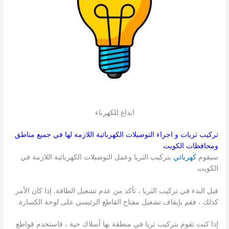
ابداع للكهرباء
تركيب ثريات و اجراء التوصيلات الكهربائية اللازمة لها في جميع مناطق
ومحافظات الكويت
سيقوم
كهربائي
بتركيب الثريا وعمل التوصيلات الكهربائية اللازمة في
الكويت
قبل البدء في تركيب الثريا ، تأكد من عدم تشغيل الطاقة. إذا كان الأمر
كذلك ، فقم بإيقاف تشغيل مفتاح القاطع الرئيسي على لوحة الكسارة.
إذا كنت تقوم بتركيب ثريا في منطقة بها أسلاك حية ، فاستخدم قواطع