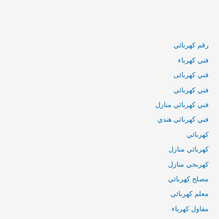
رقم كهربائي
فني كهرباء
فني كهربائى
فني كهربائي
فني كهربائي منازل
فني كهربائي هندي
كهربائي
كهربائي منازل
كهربجي منازل
مصلح كهربائي
معلم كهربائي
مقاول كهرباء