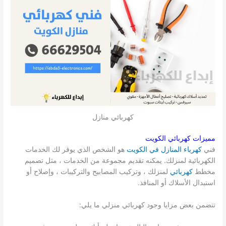
كهربائي منازل
مميزات كهربائي الكويت
فني
كهرباء المنازل في الكويت
هو الشخص الذي يوفر لك الخدمات
الكهربائية لمنزلك. يمكنه تقديم مجموعة من الخدمات ، مثل تصميم
مخطط
كهربائي
لمنزلك ، وتركيب المصابيح والتركيبات ، وإصلاح أو
استبدال الأسلاك أو المنافذ.
تتضمن بعض مزايا وجود كهربائي منزلي ما يلي: