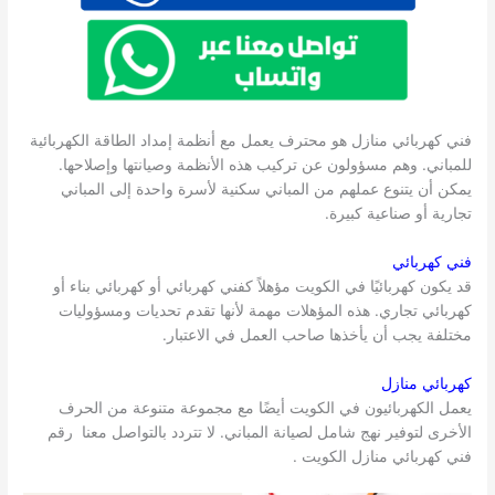
فني كهربائي منازل هو محترف يعمل مع أنظمة إمداد الطاقة الكهربائية
للمباني. وهم مسؤولون عن تركيب هذه الأنظمة وصيانتها وإصلاحها.
يمكن أن يتنوع عملهم من المباني سكنية لأسرة واحدة إلى المباني
تجارية أو صناعية كبيرة.
فني كهربائي
قد يكون كهربائيًا في الكويت مؤهلاً كفني كهربائي أو كهربائي بناء أو
كهربائي تجاري. هذه المؤهلات مهمة لأنها تقدم تحديات ومسؤوليات
مختلفة يجب أن يأخذها صاحب العمل في الاعتبار.
كهربائي منازل
يعمل الكهربائيون في الكويت أيضًا مع مجموعة متنوعة من الحرف
الأخرى لتوفير نهج شامل لصيانة المباني. لا تتردد بالتواصل معنا رقم
فني كهربائي منازل الكويت .