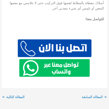
أسلاك مغطاة بالمطاط لقصها فوق التركيب حتى لا تتلامس مع بعضها
البعض أو تلمس أي شيء معدني آخر.
للتواصل معنا:
→
المقالة السابقة
المقالة التالية
←