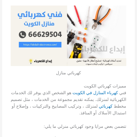
كهربائي منازل
مميزات كهربائي الكويت
فني
كهرباء المنازل في الكويت
هو الشخص الذي يوفر لك الخدمات
الكهربائية لمنزلك. يمكنه تقديم مجموعة من الخدمات ، مثل تصميم
مخطط
كهربائي
لمنزلك ، وتركيب المصابيح والتركيبات ، وإصلاح أو
استبدال الأسلاك أو المنافذ.
تتضمن بعض مزايا وجود كهربائي منزلي ما يلي: