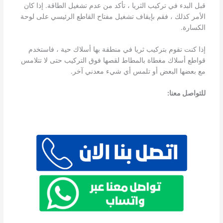
قبل البدء في تركيب الثريا ، تأكد من عدم تشغيل الطاقة. إذا كان
الأمر كذلك ، فقم بإيقاف تشغيل مفتاح القاطع الرئيسي على لوحة
الكسارة.
إذا كنت تقوم بتركيب ثريا في منطقة بها أسلاك حية ، فاستخدم
قواطع أسلاك مغطاة بالمطاط لقصها فوق التركيب حتى لا تتلامس
مع بعضها البعض أو تلمس أي شيء معدني آخر.
للتواصل معنا: