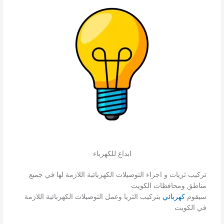
ابداع للكهرباء
تركيب ثريات و اجراء التوصيلات الكهربائية اللازمة لها في جميع
مناطق ومحافظات الكويت
سيقوم
كهربائي
بتركيب الثريا وعمل التوصيلات الكهربائية اللازمة
في الكويت