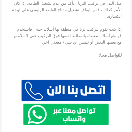
قبل البدء في تركيب الثريا ، تأكد من عدم تشغيل الطاقة. إذا كان
الأمر كذلك ، فقم بإيقاف تشغيل مفتاح القاطع الرئيسي على لوحة
الكسارة.
إذا كنت تقوم بتركيب ثريا في منطقة بها أسلاك حية ، فاستخدم
قواطع أسلاك مغطاة بالمطاط لقصها فوق التركيب حتى لا تتلامس
مع بعضها البعض أو تلمس أي شيء معدني آخر.
للتواصل معنا: