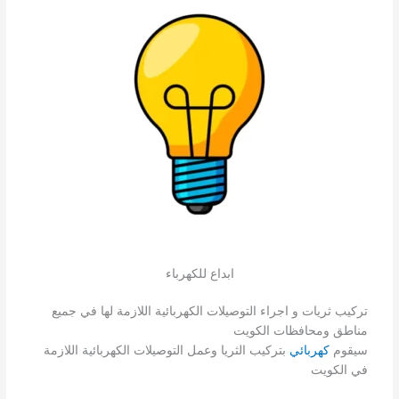
ابداع للكهرباء
تركيب ثريات و اجراء التوصيلات الكهربائية اللازمة لها في جميع
مناطق ومحافظات الكويت
سيقوم
كهربائي
بتركيب الثريا وعمل التوصيلات الكهربائية اللازمة
في الكويت