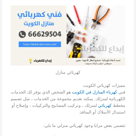
كهربائي منازل
مميزات كهربائي الكويت
فني
كهرباء المنازل في الكويت
هو الشخص الذي يوفر لك الخدمات
الكهربائية لمنزلك. يمكنه تقديم مجموعة من الخدمات ، مثل تصميم
مخطط
كهربائي
لمنزلك ، وتركيب المصابيح والتركيبات ، وإصلاح أو
استبدال الأسلاك أو المنافذ.
تتضمن بعض مزايا وجود كهربائي منزلي ما يلي: