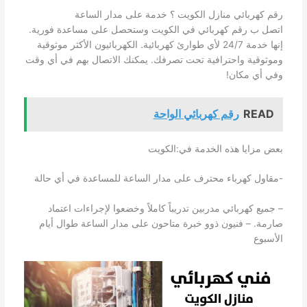
رقم كهربائي منازل الكويت ؟ خدمة على مدار الساعة
اتصل ب رقم كهربائي في الكويت وستحصل على مساعدة فورية.
إنها خدمة 24/7 لأي طوارئ كهربائية. الكهربائيون الأكثر موثوقية
وموثوقية واحترافية تحت تصرفك. يمكنك الاتصال بهم في أي وقت
وفي أي مكان!
READ
رقم كهربائي الواحة
بعض مزايا هذه الخدمة في:الكويت
-مقاول كهرباء محترف على مدار الساعة للمساعدة في أي حالة
– جميع كهربائي مدربين تدريباً كاملاً وخضعوا لإجراءات اعتماد
صارمة. – فنيون ذوو خبرة متاحون على مدار الساعة طوال أيام
الأسبوع