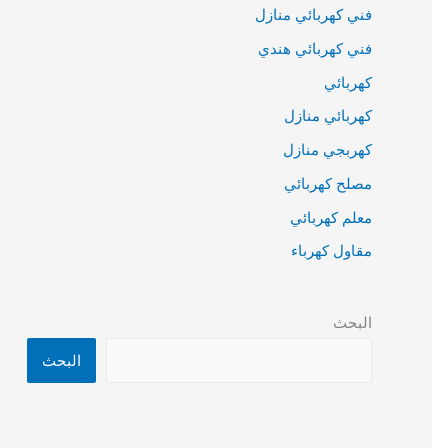
فني كهربائي منازل
فني كهربائي هندي
كهربائي
كهربائي منازل
كهربجي منازل
مصلح كهربائي
معلم كهربائي
مقاول كهرباء
البحث
البحث