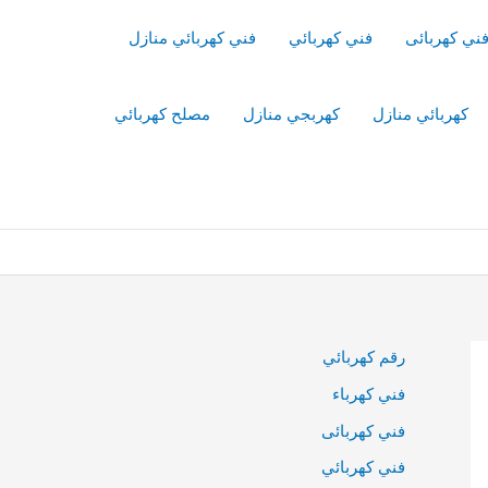
ني كهربائى
فني كهربائي
فني كهربائي منازل
كهربائي منازل
كهربجي منازل
مصلح كهربائي
رقم كهربائي
فني كهرباء
فني كهربائى
فني كهربائي