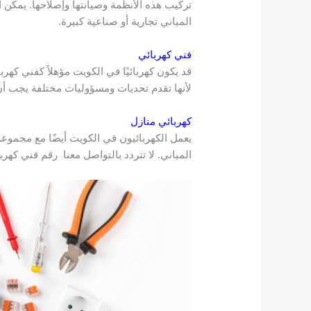
تركيب هذه الأنظمة وصيانتها وإصلاحها. يمكن 
المباني تجارية أو صناعية كبيرة.
فني كهربائي
قد يكون كهربائيًا في الكويت مؤهلاً كفني كهرب
لأنها تقدم تحديات ومسؤوليات مختلفة يجب أن
كهربائي منازل
يعمل الكهربائيون في الكويت أيضًا مع مجموع
المباني. لا تتردد بالتواصل معنا رقم فني كهرب