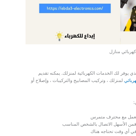
كهربائي منازل
 يوفر لك الخدمات الكهربائية لمنزلك. يمكنه تقديم
ربائي
لمنزلك ، وتركيب المصابيح والتركيبات ، وإصلاح أو
:
ك تعمل مع محترف متمرس
ة فمن الأسهل الاتصال بالشخص المناسب
ي أي وقت تحتاجه هناك