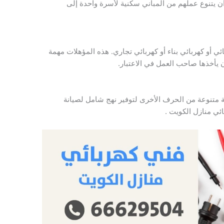
أن يتنوع عملهم من المباني سكنية لأسرة واحدة إلى
ائي أو كهربائي بناء أو كهربائي تجاري. هذه المؤهلات مهمة
 يأخذها صاحب العمل في الاعتبار.
ة متنوعة من الحرف الأخرى لتوفير نهج شامل لصيانة
ائي منازل الكويت .