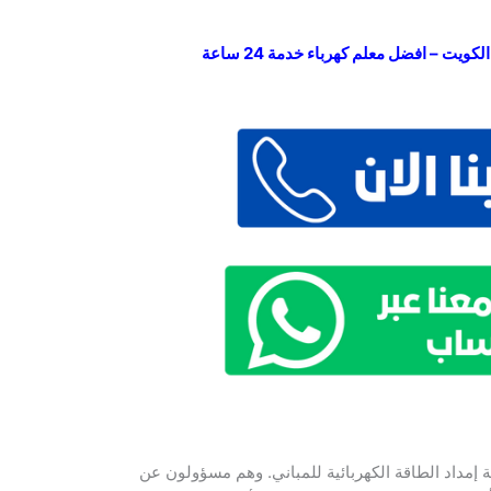
ويت – افضل معلم كهرباء خدمة 24 ساعة
إمداد الطاقة الكهربائية للمباني. وهم مسؤولون عن