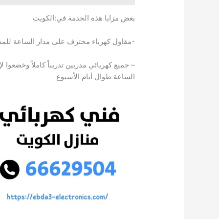
بعض مزايا هذه الخدمة في:الكويت
-مقاول كهرباء محترف على مدار الساعة للم
– جميع كهربائي مدربين تدريباً كاملاً وخضعوا
الساعة طوال أيام الأسبوع