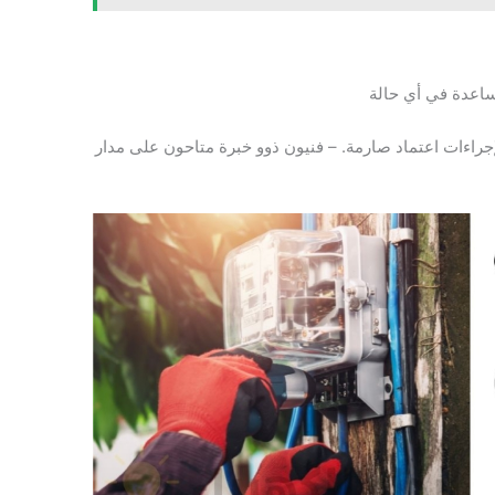
ساعدة في أي حالة
 لإجراءات اعتماد صارمة. – فنيون ذوو خبرة متاحون على مدار