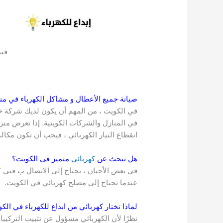
فني
صيانة جميع الأعطال و مشاكل الكهرباء في 
في الكويت ، من المهم أن يكون لديك شركة خد
في المنازل والشركات الكويتية. إذا تعرض منزل
انقطاع التيار الكهربائي ، فيجب أن تكون مكا
هل تبحث عن
كهربائي
متميز في
الكويت
؟
في بعض الأحيان ، نحتاج إلى الاتصال ب فني 
عندما تحتاج إلى مصلح كهربائي في الكويت.
لماذا تختار كهربائي من ابداع للكهرباء في
الك
نظرًا لأن الكهربائي مسؤول عن تثبيت التركيبا