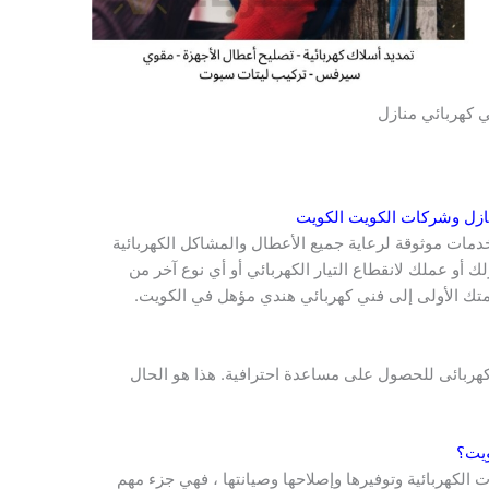
 كهربائي منازل
منازل وشركات
الكويت
الكويت
مات موثوقة لرعاية جميع الأعطال والمشاكل الكهربائية
ك أو عملك لانقطاع التيار الكهربائي أو أي نوع آخر من
لمتك الأولى إلى فني كهربائي هندي مؤهل في الكويت.
كهربائى للحصول على مساعدة احترافية. هذا هو الحال
ويت
؟
ت الكهربائية وتوفيرها وإصلاحها وصيانتها ، فهي جزء مهم