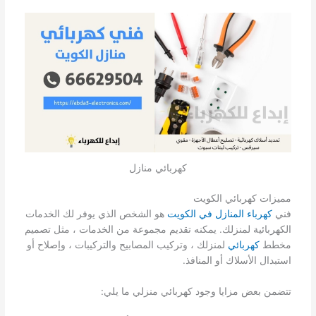
كهربائي منازل
مميزات كهربائي الكويت
فني
كهرباء المنازل في الكويت
هو الشخص الذي يوفر لك الخدمات
الكهربائية لمنزلك. يمكنه تقديم مجموعة من الخدمات ، مثل تصميم
مخطط
كهربائي
لمنزلك ، وتركيب المصابيح والتركيبات ، وإصلاح أو
استبدال الأسلاك أو المنافذ.
تتضمن بعض مزايا وجود كهربائي منزلي ما يلي: