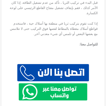
قبل البدء في تركيب الثريا ، تأكد من عدم تشغيل الطاقة. إذا كان
الأمر كذلك ، فقم بإيقاف تشغيل مفتاح القاطع الرئيسي على لوحة
الكسارة.
إذا كنت تقوم بتركيب ثريا في منطقة بها أسلاك حية ، فاستخدم
قواطع أسلاك مغطاة بالمطاط لقصها فوق التركيب حتى لا تتلامس
مع بعضها البعض أو تلمس أي شيء معدني آخر.
للتواصل معنا: