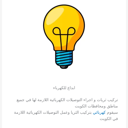
ابداع للكهرباء
تركيب ثريات و اجراء التوصيلات الكهربائية اللازمة لها في جميع
مناطق ومحافظات الكويت
سيقوم
كهربائي
بتركيب الثريا وعمل التوصيلات الكهربائية اللازمة
في الكويت